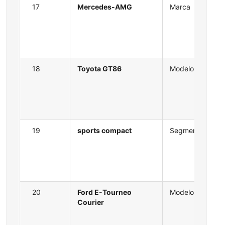
17
Mercedes-AMG
Marca
18
Toyota GT86
Modelo
19
sports compact
Segmento
20
Ford E-Tourneo
Modelo
Courier