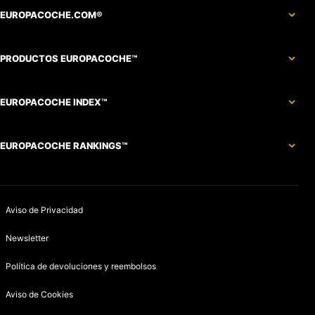
EUROPACOCHE.COM®
PRODUCTOS EUROPACOCHE™
EUROPACOCHE INDEX™
EUROPACOCHE RANKINGS™
Aviso de Privacidad
Newsletter
Política de devoluciones y reembolsos
Aviso de Cookies