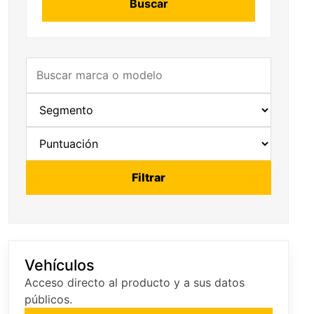
Buscar
Filtrar
Vehículos
Acceso directo al producto y a sus datos
públicos.