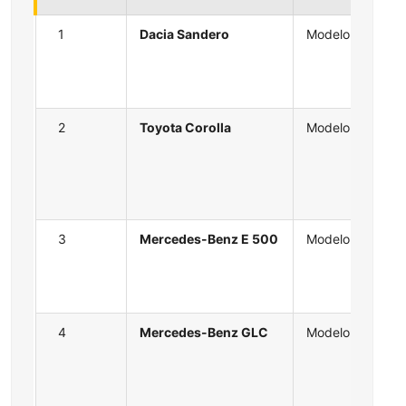
1
Dacia Sandero
Modelo
2
Toyota Corolla
Modelo
3
Mercedes-Benz E 500
Modelo
4
Mercedes-Benz GLC
Modelo