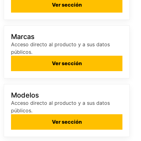
Ver sección
Marcas
Acceso directo al producto y a sus datos
públicos.
Ver sección
Modelos
Acceso directo al producto y a sus datos
públicos.
Ver sección