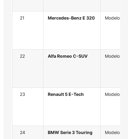
21
Mercedes-Benz E 320
Modelo
22
Alfa Romeo C-SUV
Modelo
23
Renault 5 E-Tech
Modelo
24
BMW Serie 3 Touring
Modelo