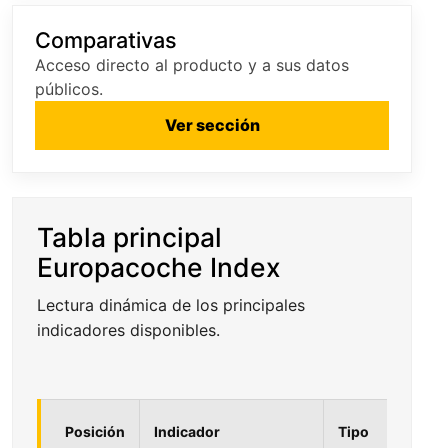
Comparativas
Acceso directo al producto y a sus datos
públicos.
Ver sección
Tabla principal
Europacoche Index
Lectura dinámica de los principales
indicadores disponibles.
Posición
Indicador
Tipo