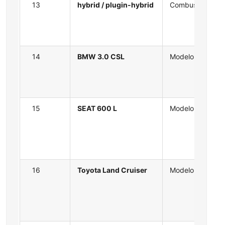
13
hybrid / plugin-hybrid
Combustible
14
BMW 3.0 CSL
Modelo
15
SEAT 600 L
Modelo
16
Toyota Land Cruiser
Modelo