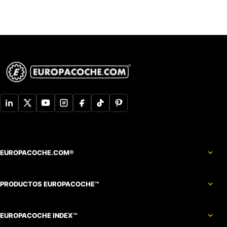
EUROPACOCHE.COM®
PRODUCTOS EUROPACOCHE™
EUROPACOCHE INDEX™