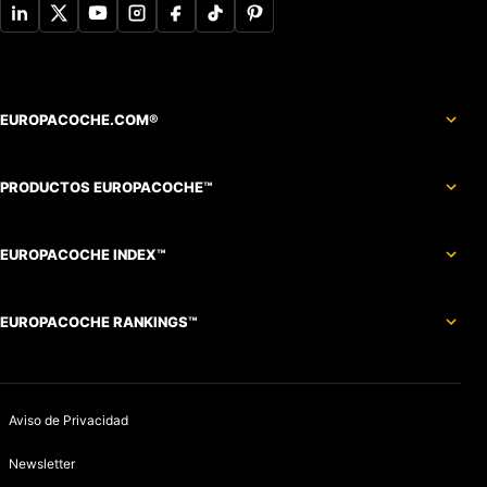
EUROPACOCHE.COM®
PRODUCTOS EUROPACOCHE™
EUROPACOCHE INDEX™
EUROPACOCHE RANKINGS™
Aviso de Privacidad
Newsletter