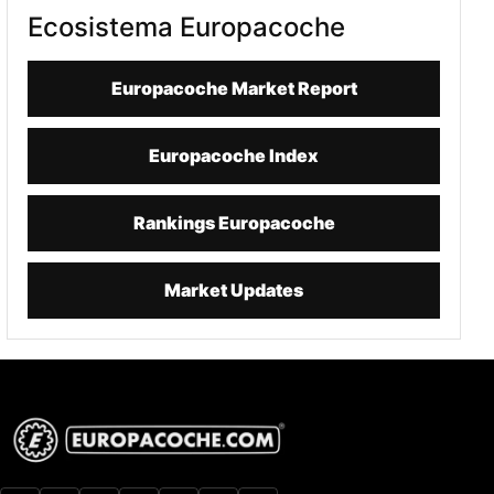
Ecosistema Europacoche
Europacoche Market Report
Europacoche Index
Rankings Europacoche
Market Updates