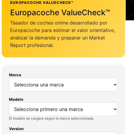
EUROPACOCHE VALUECHECK™
Europacoche ValueCheck™
Tasador de coches online desarrollado por
Europacoche para estimar el valor orientativo,
analizar la demanda y preparar un Market
Report profesional.
Marca
Modelo
El modelo se cargara segun la marca seleccionada.
Version