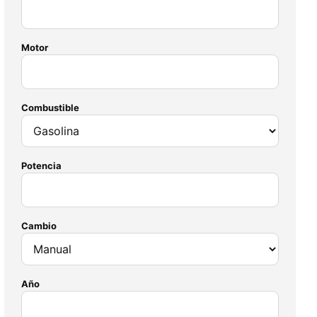
Motor
Combustible
Potencia
Cambio
Año