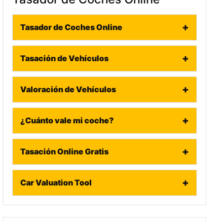
Tasador de Coches Online
Tasación de Vehículos
Valoración de Vehículos
¿Cuánto vale mi coche?
Tasación Online Gratis
Car Valuation Tool