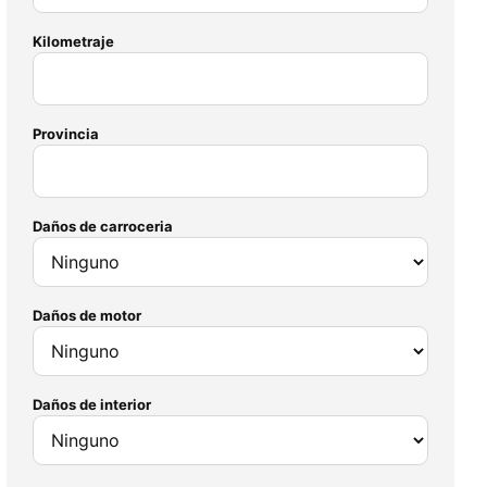
Kilometraje
Provincia
Daños de carroceria
Daños de motor
Daños de interior