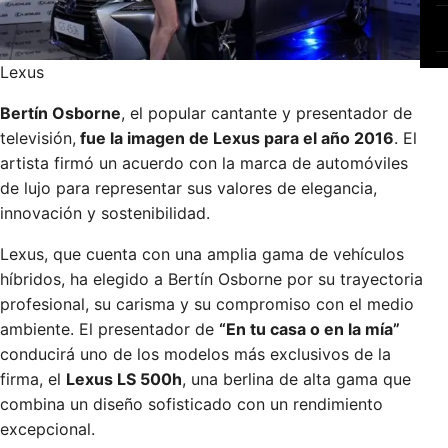
Lexus
Bertín Osborne
, el popular cantante y presentador de
televisión,
fue la imagen de Lexus para el año 2016
. El
artista firmó un acuerdo con la marca de automóviles
de lujo para representar sus valores de elegancia,
innovación y sostenibilidad.
Lexus, que cuenta con una amplia gama de vehículos
híbridos, ha elegido a Bertín Osborne por su trayectoria
profesional, su carisma y su compromiso con el medio
ambiente. El presentador de
“En tu casa o en la mía”
conducirá uno de los modelos más exclusivos de la
firma, el
Lexus LS 500h
, una berlina de alta gama que
combina un diseño sofisticado con un rendimiento
excepcional.