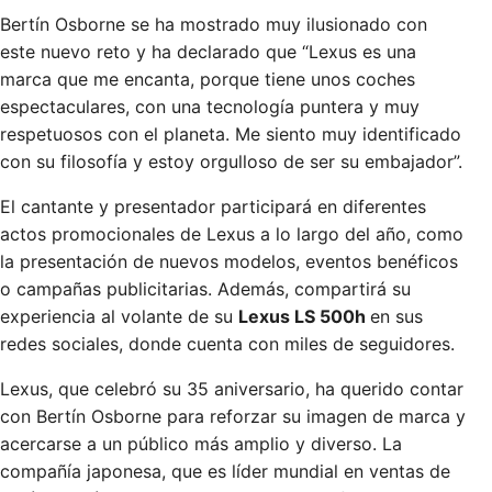
Bertín Osborne se ha mostrado muy ilusionado con
este nuevo reto y ha declarado que “Lexus es una
marca que me encanta, porque tiene unos coches
espectaculares, con una tecnología puntera y muy
respetuosos con el planeta. Me siento muy identificado
con su filosofía y estoy orgulloso de ser su embajador”.
El cantante y presentador participará en diferentes
actos promocionales de Lexus a lo largo del año, como
la presentación de nuevos modelos, eventos benéficos
o campañas publicitarias. Además, compartirá su
experiencia al volante de su
Lexus LS 500h
en sus
redes sociales, donde cuenta con miles de seguidores.
Lexus, que celebró su 35 aniversario, ha querido contar
con Bertín Osborne para reforzar su imagen de marca y
acercarse a un público más amplio y diverso. La
compañía japonesa, que es líder mundial en ventas de