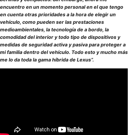
encuentro en un momento personal en el que tengo
en cuenta otras prioridades a la hora de elegir un
vehículo, como pueden ser las prestaciones
medioambientales, la tecnología de a bordo, la
comodidad del interior y todo tipo de dispositivos y
medidas de seguridad activa y pasiva para proteger a
mi familia dentro del vehículo. Todo esto y mucho más
me lo da toda la gama híbrida de Lexus”.