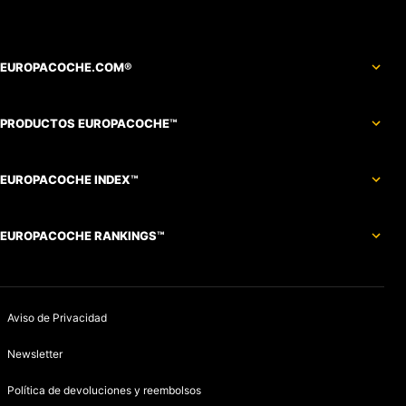
EUROPACOCHE.COM®
PRODUCTOS EUROPACOCHE™
EUROPACOCHE INDEX™
EUROPACOCHE RANKINGS™
Aviso de Privacidad
Newsletter
Política de devoluciones y reembolsos