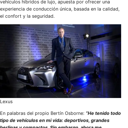
vehículos híbridos de lujo, apuesta por ofrecer una
experiencia de conducción única, basada en la calidad,
el confort y la seguridad.
Lexus
En palabras del propio Bertín Osborne:
“He tenido todo
tipo de vehículos en mi vida: deportivos, grandes
berlinas y compactos. Sin embargo, ahora me