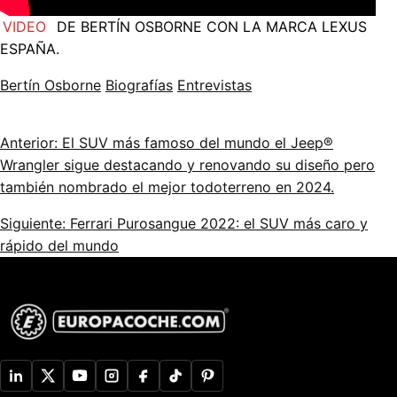
VIDEO
DE BERTÍN OSBORNE CON LA MARCA LEXUS
ESPAÑA.
Bertín Osborne
Biografías
Entrevistas
Anterior: El SUV más famoso del mundo el Jeep®
Wrangler sigue destacando y renovando su diseño pero
también nombrado el mejor todoterreno en 2024.
Siguiente: Ferrari Purosangue 2022: el SUV más caro y
rápido del mundo