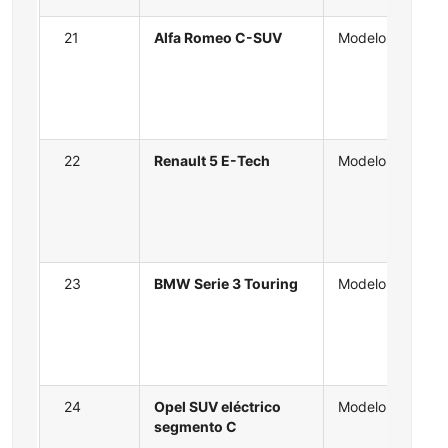
21
Alfa Romeo C-SUV
Modelo
22
Renault 5 E-Tech
Modelo
23
BMW Serie 3 Touring
Modelo
24
Opel SUV eléctrico
Modelo
segmento C