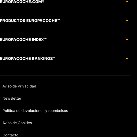
EUROPACOCHE.COM®
PRODUCTOS EUROPACOCHE™
EUROPACOCHE INDEX™
EUROPACOCHE RANKINGS™
Aviso de Privacidad
Newsletter
Política de devoluciones y reembolsos
Aviso de Cookies
Contacto