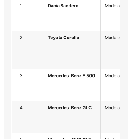
1
Dacia Sandero
Modelo
2
Toyota Corolla
Modelo
3
Mercedes-Benz E 500
Modelo
4
Mercedes-Benz GLC
Modelo