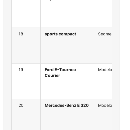
18
sports compact
Segmento
19
Ford E-Tourneo
Modelo
Courier
20
Mercedes-Benz E 320
Modelo