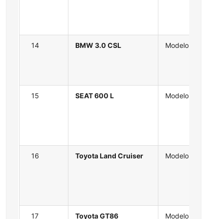
14
BMW 3.0 CSL
Modelo
15
SEAT 600 L
Modelo
16
Toyota Land Cruiser
Modelo
17
Toyota GT86
Modelo