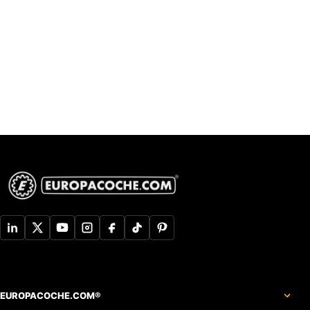
EUROPACOCHE.COM®