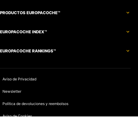
PRODUCTOS EUROPACOCHE™
EUROPACOCHE INDEX™
EUROPACOCHE RANKINGS™
Aviso de Privacidad
Newsletter
Política de devoluciones y reembolsos
Aviso de Cookies
Contacto