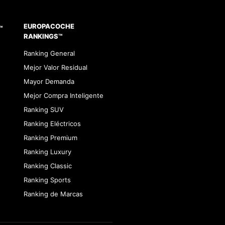
EUROPACOCHE
™
RANKINGS™
Ranking General
Mejor Valor Residual
Mayor Demanda
Mejor Compra Inteligente
Ranking SUV
Ranking Eléctricos
Ranking Premium
Ranking Luxury
Ranking Classic
Ranking Sports
Ranking de Marcas