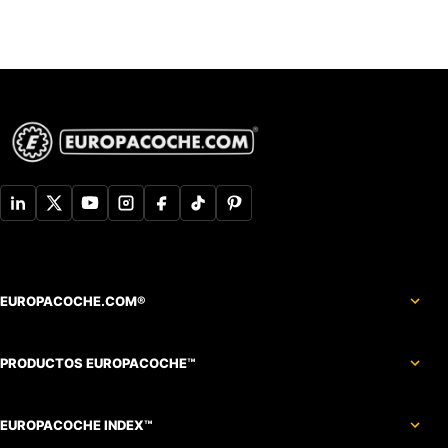
EUROPACOCHE.COM®
PRODUCTOS EUROPACOCHE™
EUROPACOCHE INDEX™