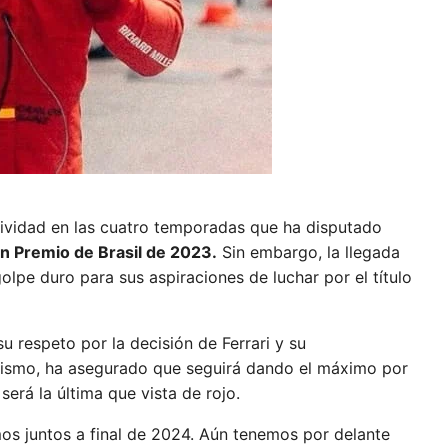
tividad en las cuatro temporadas que ha disputado
n Premio de Brasil de 2023.
Sin embargo, la llegada
lpe duro para sus aspiraciones de luchar por el título
 respeto por la decisión de Ferrari y su
imismo, ha asegurado que seguirá dando el máximo por
erá la última que vista de rojo.
emos juntos a final de 2024. Aún tenemos por delante