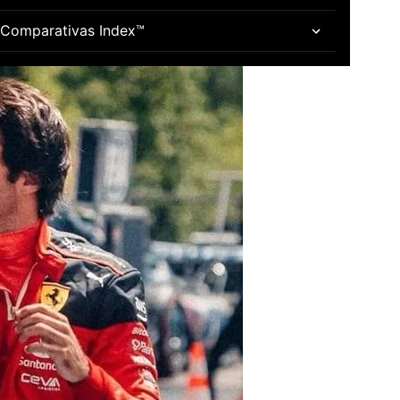
Comparativas Index™