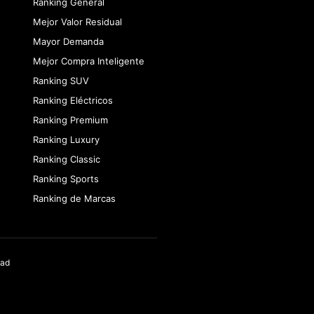
Ranking General
Mejor Valor Residual
Mayor Demanda
Mejor Compra Inteligente
Ranking SUV
Ranking Eléctricos
Ranking Premium
Ranking Luxury
Ranking Classic
Ranking Sports
Ranking de Marcas
dad