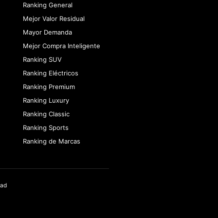
Ranking General
Mejor Valor Residual
Mayor Demanda
Mejor Compra Inteligente
Ranking SUV
Ranking Eléctricos
Ranking Premium
Ranking Luxury
Ranking Classic
Ranking Sports
Ranking de Marcas
dad