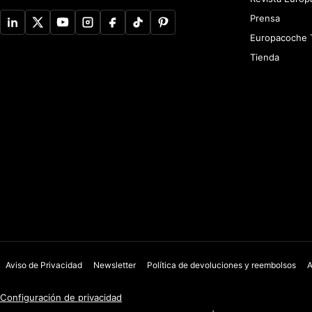
Prensa
Europacoche 
Tienda
Aviso de Privacidad
Newsletter
Política de devoluciones y reembolsos
A
Configuración de privacidad