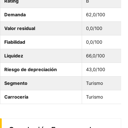
Rating
B
Demanda
62,0/100
Valor residual
0,0/100
Fiabilidad
0,0/100
Liquidez
66,0/100
Riesgo de depreciación
43,0/100
Segmento
Turismo
Carrocería
Turismo