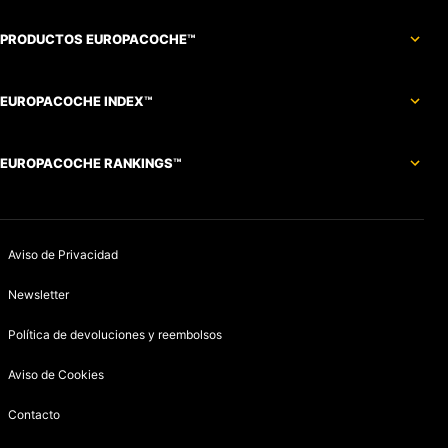
PRODUCTOS EUROPACOCHE™
EUROPACOCHE INDEX™
EUROPACOCHE RANKINGS™
Aviso de Privacidad
Newsletter
Política de devoluciones y reembolsos
Aviso de Cookies
Contacto