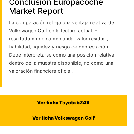
Conclusión Europacoche
Market Report
La comparación refleja una ventaja relativa de
Volkswagen Golf en la lectura actual. El
resultado combina demanda, valor residual,
fiabilidad, liquidez y riesgo de depreciación.
Debe interpretarse como una posición relativa
dentro de la muestra disponible, no como una
valoración financiera oficial.
Ver ficha Toyota bZ4X
Ver ficha Volkswagen Golf