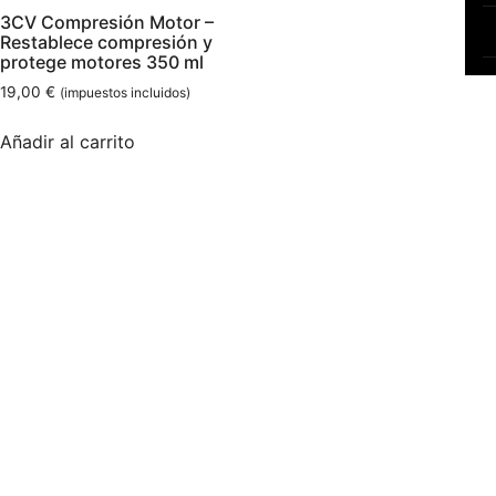
3CV Compresión Motor –
Restablece compresión y
protege motores 350 ml
19,00
€
(impuestos incluidos)
Añadir al carrito