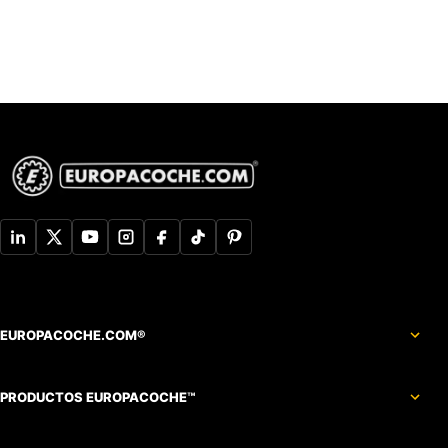
EUROPACOCHE.COM®
PRODUCTOS EUROPACOCHE™