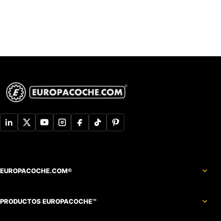
EUROPACOCHE.COM®
PRODUCTOS EUROPACOCHE™