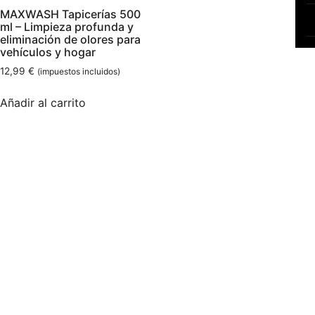
MAXWASH Tapicerías 500
ml – Limpieza profunda y
eliminación de olores para
vehículos y hogar
12,99
€
(impuestos incluidos)
Añadir al carrito