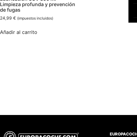
Limpieza profunda y prevención
de fugas
24,99
€
(impuestos incluidos)
Añadir al carrito
EUROPACOC