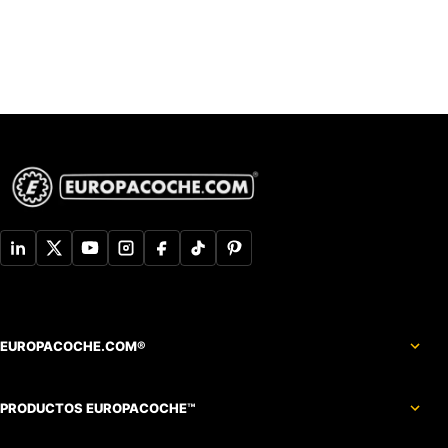
EUROPACOCHE.COM®
PRODUCTOS EUROPACOCHE™