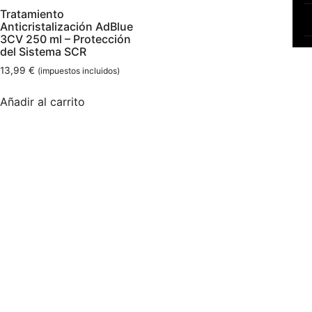
Tratamiento
Anticristalización AdBlue
3CV 250 ml – Protección
del Sistema SCR
13,99
€
(impuestos incluidos)
Añadir al carrito