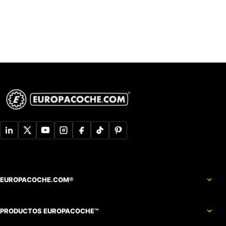
EUROPACOCHE.COM®
PRODUCTOS EUROPACOCHE™