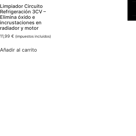
Limpiador Circuito
Refrigeración 3CV –
Elimina óxido e
incrustaciones en
radiador y motor
11,99
€
(impuestos incluidos)
Añadir al carrito