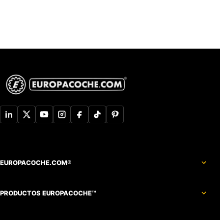
EUROPACOCHE.COM®
PRODUCTOS EUROPACOCHE™