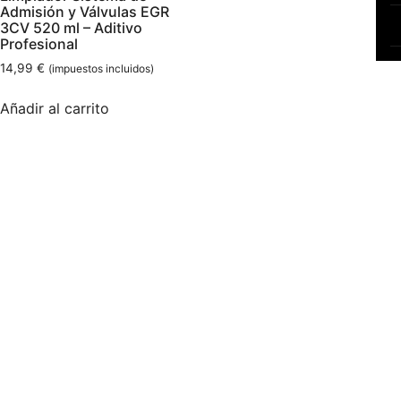
Admisión y Válvulas EGR
3CV 520 ml – Aditivo
Profesional
14,99
€
(impuestos incluidos)
Añadir al carrito