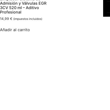
Admisión y Válvulas EGR
3CV 520 ml – Aditivo
Profesional
14,99
€
(impuestos incluidos)
Añadir al carrito