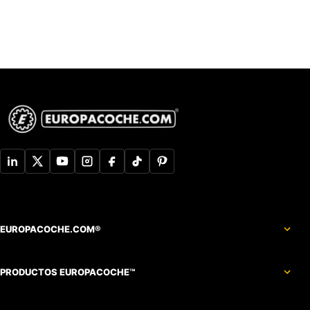
EUROPACOCHE.COM®
PRODUCTOS EUROPACOCHE™