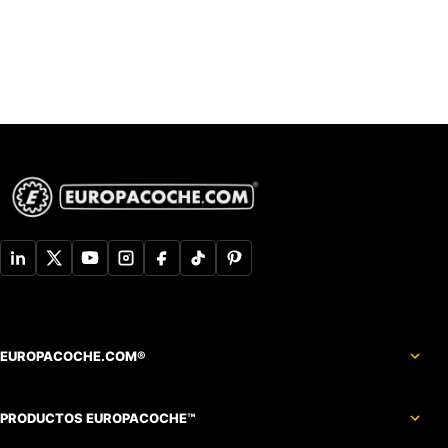
EUROPACOCHE.COM®
PRODUCTOS EUROPACOCHE™