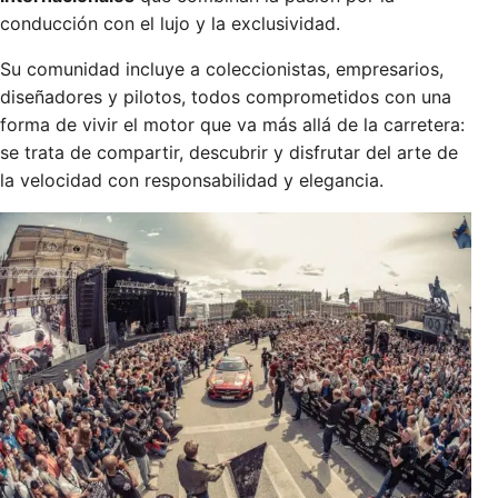
conducción con el lujo y la exclusividad.
Su comunidad incluye a coleccionistas, empresarios,
diseñadores y pilotos, todos comprometidos con una
forma de vivir el motor que va más allá de la carretera:
se trata de compartir, descubrir y disfrutar del arte de
la velocidad con responsabilidad y elegancia.