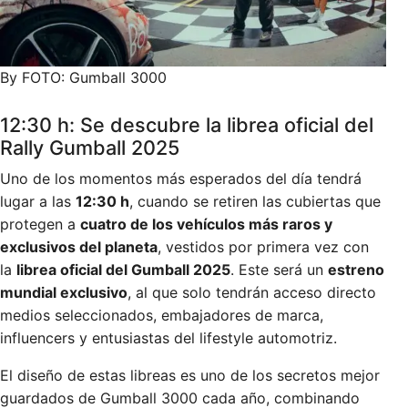
By FOTO: Gumball 3000
12:30 h: Se descubre la librea oficial del
Rally Gumball 2025
Uno de los momentos más esperados del día tendrá
lugar a las
12:30 h
, cuando se retiren las cubiertas que
protegen a
cuatro de los vehículos más raros y
exclusivos del planeta
, vestidos por primera vez con
la
librea oficial del Gumball 2025
. Este será un
estreno
mundial exclusivo
, al que solo tendrán acceso directo
medios seleccionados, embajadores de marca,
influencers y entusiastas del lifestyle automotriz.
El diseño de estas libreas es uno de los secretos mejor
guardados de Gumball 3000 cada año, combinando