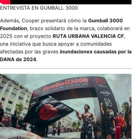
ENTREVISTA EN GUMBALL 3000
Además, Cooper presentará cómo la
Gumball 3000
Foundation
, brazo solidario de la marca, colaborará en
2025 con el proyecto
RUTA URBANA VALENCIA CF
,
una iniciativa que busca apoyar a comunidades
afectadas por las graves
inundaciones causadas por la
DANA de 2024
.