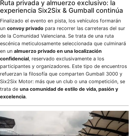
Ruta privada y almuerzo exclusivo: la
experiencia Six2Six & Gumball continúa
Finalizado el evento en pista, los vehículos formarán
un
convoy privado
para recorrer las carreteras del sur
de la Comunidad Valenciana. Se trata de una ruta
escénica meticulosamente seleccionada que culminará
en un
almuerzo privado en una localización
confidencial
, reservado exclusivamente a los
participantes y organizadores. Este tipo de encuentros
refuerzan la filosofía que comparten Gumball 3000 y
Six2Six Motor: más que un club o una competición, se
trata de
una comunidad de estilo de vida, pasión y
excelencia
.