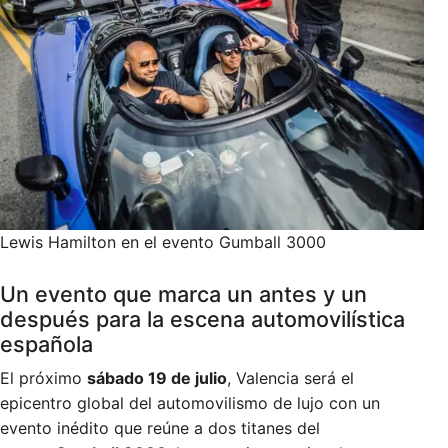
Lewis Hamilton en el evento Gumball 3000
Un evento que marca un antes y un
después para la escena automovilística
española
El próximo
sábado 19 de julio
, Valencia será el
epicentro global del automovilismo de lujo con un
evento inédito que reúne a dos titanes del