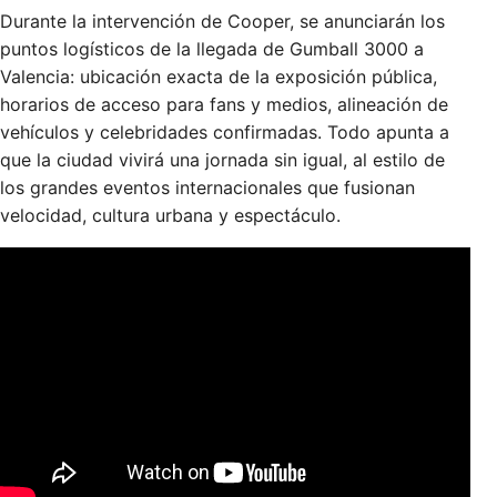
Durante la intervención de Cooper, se anunciarán los
puntos logísticos de la llegada de Gumball 3000 a
Valencia: ubicación exacta de la exposición pública,
horarios de acceso para fans y medios, alineación de
vehículos y celebridades confirmadas. Todo apunta a
que la ciudad vivirá una jornada sin igual, al estilo de
los grandes eventos internacionales que fusionan
velocidad, cultura urbana y espectáculo.