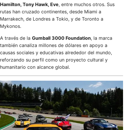
Hamilton, Tony Hawk, Eve
, entre muchos otros. Sus
rutas han cruzado continentes, desde Miami a
Marrakech, de Londres a Tokio, y de Toronto a
Mykonos.
A través de la
Gumball 3000 Foundation
, la marca
también canaliza millones de dólares en apoyo a
causas sociales y educativas alrededor del mundo,
reforzando su perfil como un proyecto cultural y
humanitario con alcance global.