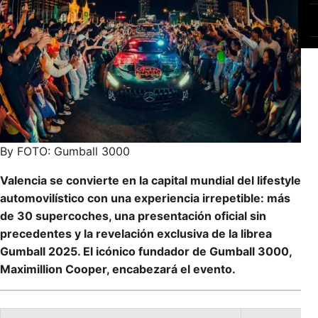
By FOTO: Gumball 3000
Valencia se convierte en la capital mundial del lifestyle
automovilístico con una experiencia irrepetible: más
de 30 supercoches, una presentación oficial sin
precedentes y la revelación exclusiva de la librea
Gumball 2025. El icónico fundador de Gumball 3000,
Maximillion Cooper, encabezará el evento.