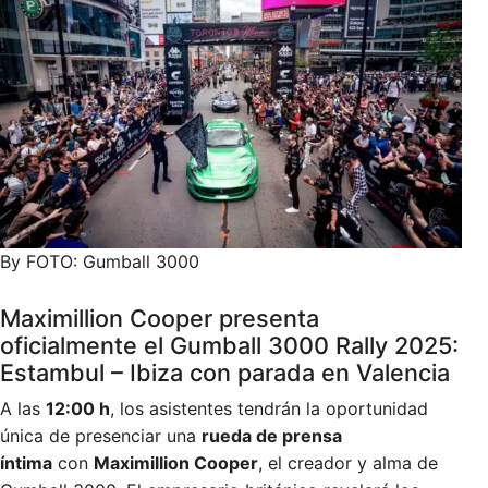
By FOTO: Gumball 3000
Maximillion Cooper presenta
oficialmente el Gumball 3000 Rally 2025:
Estambul – Ibiza con parada en Valencia
A las
12:00 h
, los asistentes tendrán la oportunidad
única de presenciar una
rueda de prensa
íntima
con
Maximillion Cooper
, el creador y alma de