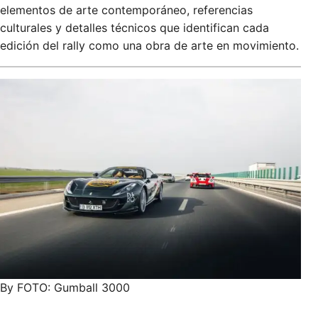
elementos de arte contemporáneo, referencias
culturales y detalles técnicos que identifican cada
edición del rally como una obra de arte en movimiento.
By FOTO: Gumball 3000