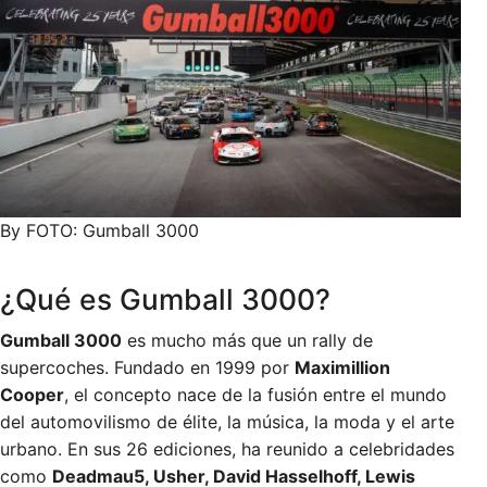
By FOTO: Gumball 3000
¿Qué es Gumball 3000?
Gumball 3000
es mucho más que un rally de
supercoches. Fundado en 1999 por
Maximillion
Cooper
, el concepto nace de la fusión entre el mundo
del automovilismo de élite, la música, la moda y el arte
urbano. En sus 26 ediciones, ha reunido a celebridades
como
Deadmau5, Usher, David Hasselhoff, Lewis