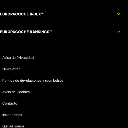
EUROPACOCHE INDEX™
EUROPACOCHE RANKINGS™
Aviso de Privacidad
Newsletter
Política de devoluciones y reembolsos
Aviso de Cookies
Contacto
Infracciones
Quines somos