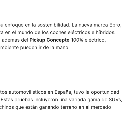
u enfoque en la sostenibilidad. La nueva marca Ebro,
a en el mundo de los coches eléctricos e híbridos.
, además del
Pickup Concepto
100% eléctrico,
ambiente pueden ir de la mano.
tos automovilísticos en España, tuvo la oportunidad
 Estas pruebas incluyeron una variada gama de SUVs,
 chinos que están ganando terreno en el mercado