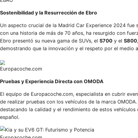
EBRO
Sostenibilidad y la Resurrección de Ebro
Un aspecto crucial de la Madrid Car Experience 2024 fue s
con una historia de más de 70 años, ha resurgido con fuerz
Ebro presentó su nueva gama de SUVs, el
S700
y el
S800
demostrando que la innovación y el respeto por el medio 
Europacoche.com
Pruebas y Experiencia Directa con OMODA
El equipo de Europacoche.com, especialista en cubrir even
de realizar pruebas con los vehículos de la marca OMODA.
destacando la calidad y el rendimiento de estos vehículos
español.
Europacoche.com