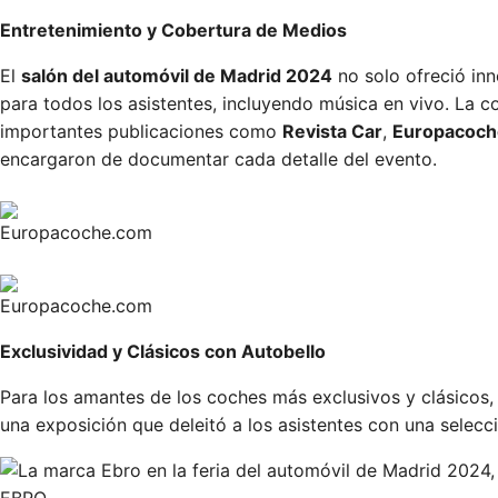
Entretenimiento y Cobertura de Medios
El
salón del automóvil de Madrid 2024
no solo ofreció in
para todos los asistentes, incluyendo música en vivo. La c
importantes publicaciones como
Revista Car
,
Europacoc
encargaron de documentar cada detalle del evento.
Europacoche.com
Europacoche.com
Exclusividad y Clásicos con Autobello
Para los amantes de los coches más exclusivos y clásicos,
una exposición que deleitó a los asistentes con una selecc