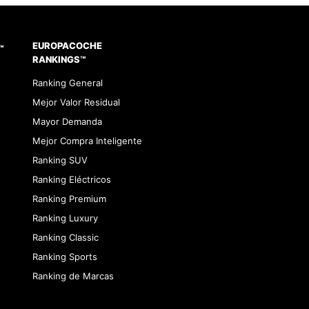
EUROPACOCHE
™
RANKINGS™
Ranking General
Mejor Valor Residual
Mayor Demanda
Mejor Compra Inteligente
Ranking SUV
Ranking Eléctricos
Ranking Premium
Ranking Luxury
Ranking Classic
Ranking Sports
Ranking de Marcas