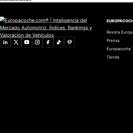
EUROPACOC
Revista Euro
Prensa
Europacoche 
Tienda