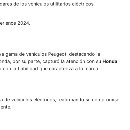
ares de los vehículos utilitarios eléctricos,
va gama de vehículos Peugeot, destacando la
nda, por su parte, capturó la atención con su
Honda
 con la fiabilidad que caracteriza a la marca
a de vehículos eléctricos, reafirmando su compromiso
iente.