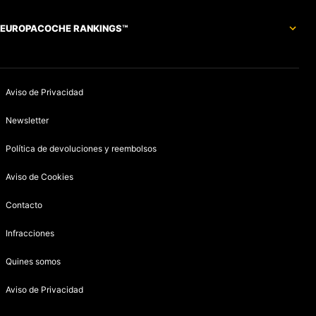
EUROPACOCHE RANKINGS™
Aviso de Privacidad
Newsletter
Política de devoluciones y reembolsos
Aviso de Cookies
Contacto
Infracciones
Quines somos
Aviso de Privacidad