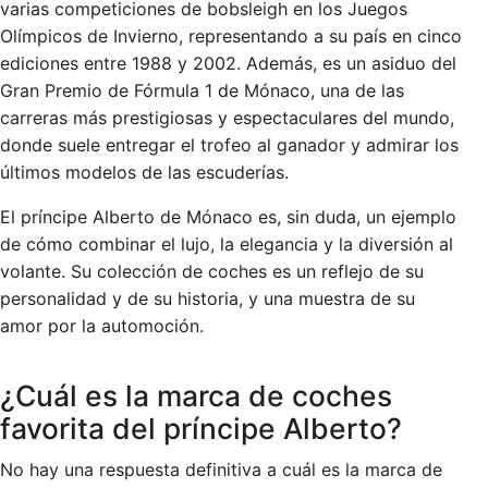
varias competiciones de bobsleigh en los Juegos
Olímpicos de Invierno, representando a su país en cinco
ediciones entre 1988 y 2002. Además, es un asiduo del
Gran Premio de Fórmula 1 de Mónaco, una de las
carreras más prestigiosas y espectaculares del mundo,
donde suele entregar el trofeo al ganador y admirar los
últimos modelos de las escuderías.
El príncipe Alberto de Mónaco es, sin duda, un ejemplo
de cómo combinar el lujo, la elegancia y la diversión al
volante. Su colección de coches es un reflejo de su
personalidad y de su historia, y una muestra de su
amor por la automoción.
¿Cuál es la marca de coches
favorita del príncipe Alberto?
No hay una respuesta definitiva a cuál es la marca de