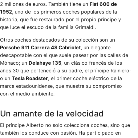
2 millones de euros. También tiene un
Fiat 600 de
1952
, uno de los primeros coches populares de la
historia, que fue restaurado por el propio príncipe y
que luce el escudo de la familia Grimaldi.
Otros coches destacados de su colección son un
Porsche 911 Carrera 4S Cabriolet
, un elegante
descapotable con el que suele pasear por las calles de
Mónaco; un
Delahaye 135
, un clásico francés de los
años 30 que perteneció a su padre, el príncipe Rainiero;
o un
Tesla Roadster
, el primer coche eléctrico de la
marca estadounidense, que muestra su compromiso
con el medio ambiente.
Un amante de la velocidad
El príncipe Alberto no solo colecciona coches, sino que
también los conduce con pasión. Ha participado en