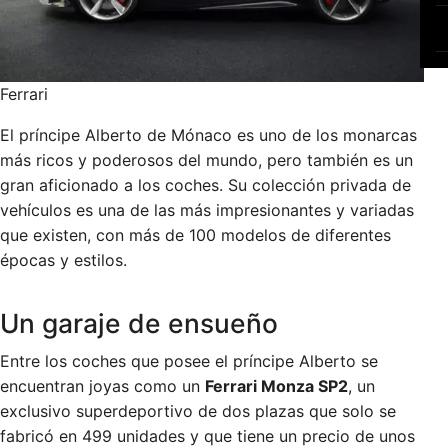
Ferrari
El príncipe Alberto de Mónaco es uno de los monarcas
más ricos y poderosos del mundo, pero también es un
gran aficionado a los coches. Su colección privada de
vehículos es una de las más impresionantes y variadas
que existen, con más de 100 modelos de diferentes
épocas y estilos.
Un garaje de ensueño
Entre los coches que posee el príncipe Alberto se
encuentran joyas como un
Ferrari Monza SP2
, un
exclusivo superdeportivo de dos plazas que solo se
fabricó en 499 unidades y que tiene un precio de unos