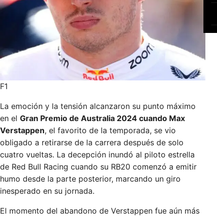
F1
La emoción y la tensión alcanzaron su punto máximo
en el
Gran Premio de Australia 2024 cuando Max
Verstappen
, el favorito de la temporada, se vio
obligado a retirarse de la carrera después de solo
cuatro vueltas. La decepción inundó al piloto estrella
de Red Bull Racing cuando su RB20 comenzó a emitir
humo desde la parte posterior, marcando un giro
inesperado en su jornada.
El momento del abandono de Verstappen fue aún más