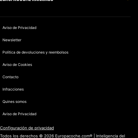
Aviso de Privacidad
Newsletter
Política de devoluciones y reembolsos
Aviso de Cookies
Contacto
Infracciones
Quines somos
Aviso de Privacidad
Configuración de privacidad
Todos los derechos © 2026 Europacoche.com® | Inteligencia del