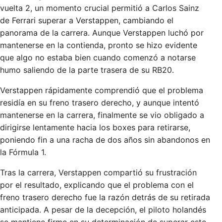
vuelta 2, un momento crucial permitió a Carlos Sainz
de Ferrari superar a Verstappen, cambiando el
panorama de la carrera. Aunque Verstappen luchó por
mantenerse en la contienda, pronto se hizo evidente
que algo no estaba bien cuando comenzó a notarse
humo saliendo de la parte trasera de su RB20.
Verstappen rápidamente comprendió que el problema
residía en su freno trasero derecho, y aunque intentó
mantenerse en la carrera, finalmente se vio obligado a
dirigirse lentamente hacia los boxes para retirarse,
poniendo fin a una racha de dos años sin abandonos en
la Fórmula 1.
Tras la carrera, Verstappen compartió su frustración
por el resultado, explicando que el problema con el
freno trasero derecho fue la razón detrás de su retirada
anticipada. A pesar de la decepción, el piloto holandés