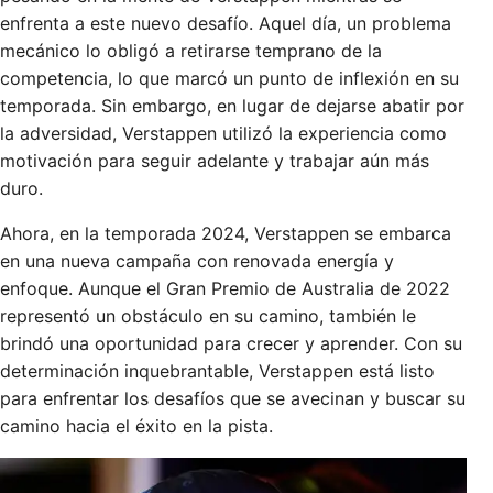
enfrenta a este nuevo desafío. Aquel día, un problema
mecánico lo obligó a retirarse temprano de la
competencia, lo que marcó un punto de inflexión en su
temporada. Sin embargo, en lugar de dejarse abatir por
la adversidad, Verstappen utilizó la experiencia como
motivación para seguir adelante y trabajar aún más
duro.
Ahora, en la temporada 2024, Verstappen se embarca
en una nueva campaña con renovada energía y
enfoque. Aunque el Gran Premio de Australia de 2022
representó un obstáculo en su camino, también le
brindó una oportunidad para crecer y aprender. Con su
determinación inquebrantable, Verstappen está listo
para enfrentar los desafíos que se avecinan y buscar su
camino hacia el éxito en la pista.