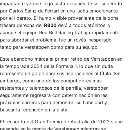
impactante ya que llegó justo después de ser superado
por Carlos Sainz de Ferrari en una lucha emocionante
por el liderato. El humo visible proveniente de la zona
trasera derecha del
RB20
dejó a todos atónitos, y
aunque el equipo Red Bull Racing trabajó rápidamente
para abordar el problema, fue un revés inesperado
tanto para Verstappen como para su equipo.
Este abandono marca el primer retiro de Verstappen en
la temporada 2024 de la Fórmula 1, lo que sin duda
representa un golpe para sus aspiraciones al título. Sin
embargo, como uno de los competidores más
resistentes y talentosos de la parrilla, Verstappen
seguramente regresará con determinación en las
próximas carreras para demostrar su habilidad y
buscar la redención en la pista.
El recuerdo del Gran Premio de Australia de 2022 sigue
pesando en la mente de Verstappen mientras se