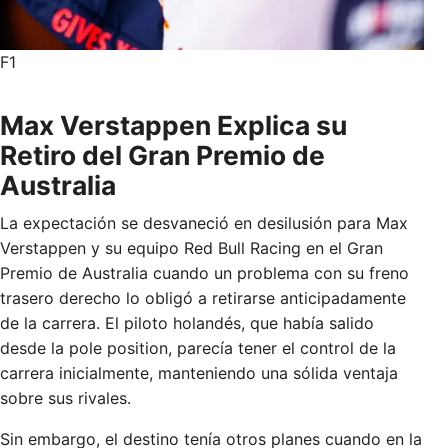
F1
Max Verstappen Explica su
Retiro del Gran Premio de
Australia
La expectación se desvaneció en desilusión para Max
Verstappen y su equipo Red Bull Racing en el Gran
Premio de Australia cuando un problema con su freno
trasero derecho lo obligó a retirarse anticipadamente
de la carrera. El piloto holandés, que había salido
desde la pole position, parecía tener el control de la
carrera inicialmente, manteniendo una sólida ventaja
sobre sus rivales.
Sin embargo, el destino tenía otros planes cuando en la