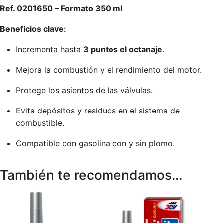
Ref. 0201650 – Formato 350 ml
Beneficios clave:
Incrementa hasta
3 puntos el octanaje
.
Mejora la combustión y el rendimiento del motor.
Protege los asientos de las válvulas.
Evita depósitos y residuos en el sistema de
combustible.
Compatible con gasolina con y sin plomo.
También te recomendamos…