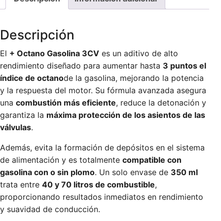
Descripción
El
+ Octano Gasolina 3CV
es un aditivo de alto
rendimiento diseñado para aumentar hasta
3 puntos el
índice de octano
de la gasolina, mejorando la potencia
y la respuesta del motor. Su fórmula avanzada asegura
una
combustión más eficiente
, reduce la detonación y
garantiza la
máxima protección de los asientos de las
válvulas
.
Además, evita la formación de depósitos en el sistema
de alimentación y es totalmente
compatible con
gasolina con o sin plomo
. Un solo envase de
350 ml
trata entre
40 y 70 litros de combustible
,
proporcionando resultados inmediatos en rendimiento
y suavidad de conducción.