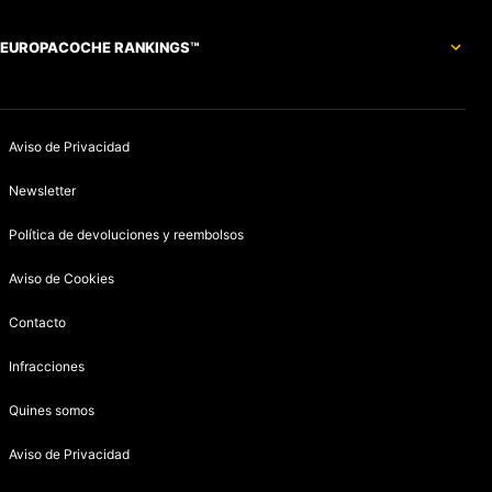
EUROPACOCHE RANKINGS™
Aviso de Privacidad
Newsletter
Política de devoluciones y reembolsos
Aviso de Cookies
Contacto
Infracciones
Quines somos
Aviso de Privacidad