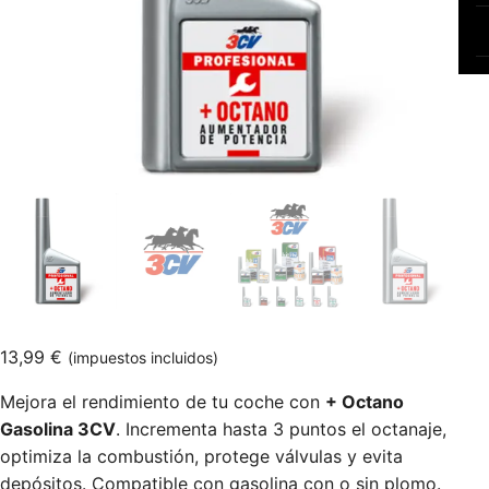
13,99
€
(impuestos incluidos)
Mejora el rendimiento de tu coche con
+ Octano
Gasolina 3CV
. Incrementa hasta 3 puntos el octanaje,
optimiza la combustión, protege válvulas y evita
depósitos. Compatible con gasolina con o sin plomo.