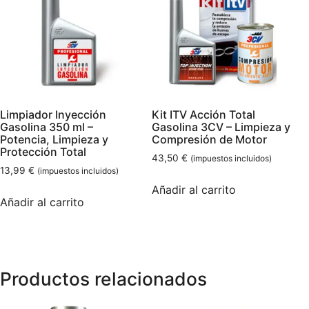
Limpiador Inyección
Kit ITV Acción Total
Gasolina 350 ml –
Gasolina 3CV – Limpieza y
Potencia, Limpieza y
Compresión de Motor
Protección Total
43,50
€
(impuestos incluidos)
13,99
€
(impuestos incluidos)
Añadir al carrito
Añadir al carrito
Productos relacionados