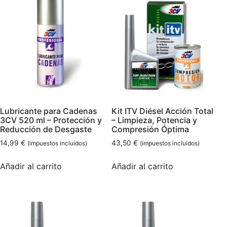
Lubricante para Cadenas
Kit ITV Diésel Acción Total
3CV 520 ml – Protección y
– Limpieza, Potencia y
Reducción de Desgaste
Compresión Óptima
14,99
€
43,50
€
(impuestos incluidos)
(impuestos incluidos)
Añadir al carrito
Añadir al carrito