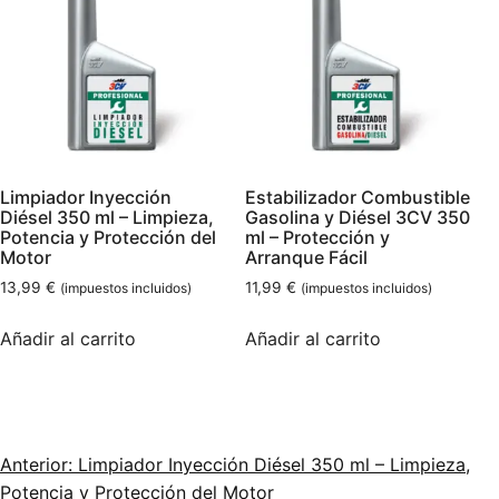
Limpiador Inyección
Estabilizador Combustible
Diésel 350 ml – Limpieza,
Gasolina y Diésel 3CV 350
Potencia y Protección del
ml – Protección y
Motor
Arranque Fácil
13,99
€
11,99
€
(impuestos incluidos)
(impuestos incluidos)
Añadir al carrito
Añadir al carrito
Anterior: Limpiador Inyección Diésel 350 ml – Limpieza,
Potencia y Protección del Motor