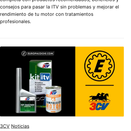
consejos para pasar la ITV sin problemas y mejorar el
rendimiento de tu motor con tratamientos
profesionales.
3CV
Noticias