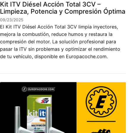
Kit ITV Diésel Acción Total 3CV –
Limpieza, Potencia y Compresión Óptima
09/23/2025
El Kit ITV Diésel Acción Total 3CV limpia inyectores,
mejora la combustión, reduce humos y restaura la
compresión del motor. La solución profesional para
pasar la ITV sin problemas y optimizar el rendimiento
de tu vehículo, disponible en Europacoche.com.