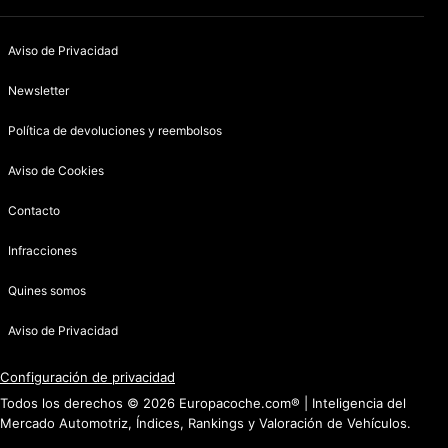
Aviso de Privacidad
Newsletter
Política de devoluciones y reembolsos
Aviso de Cookies
Contacto
Infracciones
Quines somos
Aviso de Privacidad
Configuración de privacidad
Todos los derechos © 2026 Europacoche.com® | Inteligencia del
Mercado Automotriz, Índices, Rankings y Valoración de Vehículos.