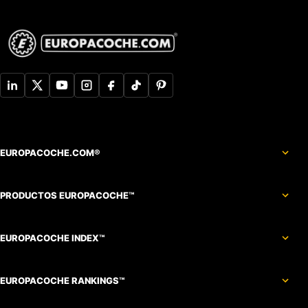
EUROPACOCHE.COM®
PRODUCTOS EUROPACOCHE™
EUROPACOCHE INDEX™
EUROPACOCHE RANKINGS™