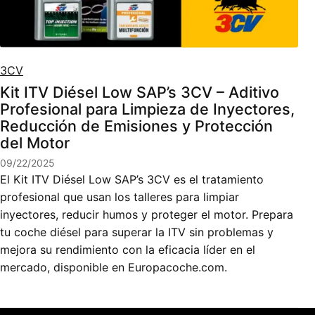
3CV
Kit ITV Diésel Low SAP’s 3CV – Aditivo
Profesional para Limpieza de Inyectores,
Reducción de Emisiones y Protección
del Motor
09/22/2025
El Kit ITV Diésel Low SAP’s 3CV es el tratamiento
profesional que usan los talleres para limpiar
inyectores, reducir humos y proteger el motor. Prepara
tu coche diésel para superar la ITV sin problemas y
mejora su rendimiento con la eficacia líder en el
mercado, disponible en Europacoche.com.