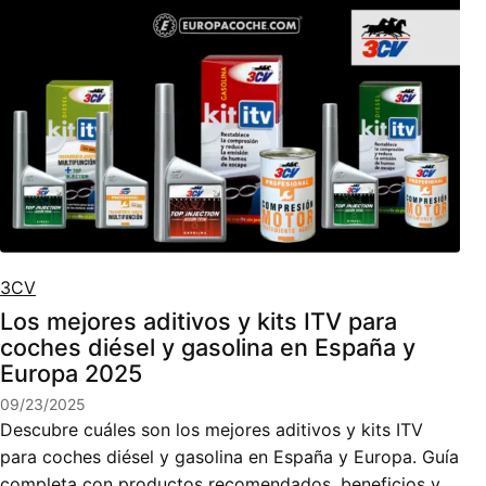
3CV
Los mejores aditivos y kits ITV para
coches diésel y gasolina en España y
Europa 2025
09/23/2025
Descubre cuáles son los mejores aditivos y kits ITV
para coches diésel y gasolina en España y Europa. Guía
completa con productos recomendados, beneficios y