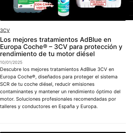
3CV
Los mejores tratamientos AdBlue en
Europa Coche® – 3CV para protección y
rendimiento de tu motor diésel
10/01/2025
Descubre los mejores tratamientos AdBlue 3CV en
Europa Coche®, diseñados para proteger el sistema
SCR de tu coche diésel, reducir emisiones
contaminantes y mantener un rendimiento óptimo del
motor. Soluciones profesionales recomendadas por
talleres y conductores en España y Europa.