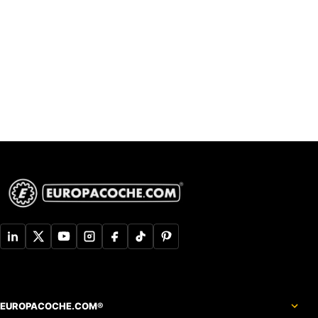
EUROPACOCHE.COM®