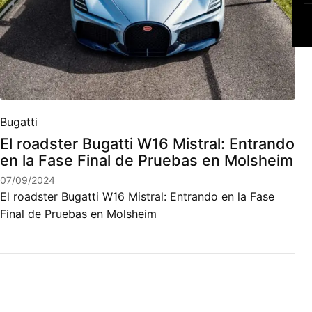
Bugatti
El roadster Bugatti W16 Mistral: Entrando
en la Fase Final de Pruebas en Molsheim
07/09/2024
El roadster Bugatti W16 Mistral: Entrando en la Fase
Final de Pruebas en Molsheim