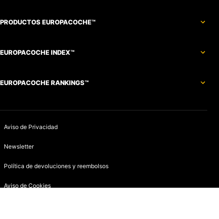
PRODUCTOS EUROPACOCHE™
EUROPACOCHE INDEX™
EUROPACOCHE RANKINGS™
Aviso de Privacidad
Newsletter
Política de devoluciones y reembolsos
Aviso de Cookies
Contacto