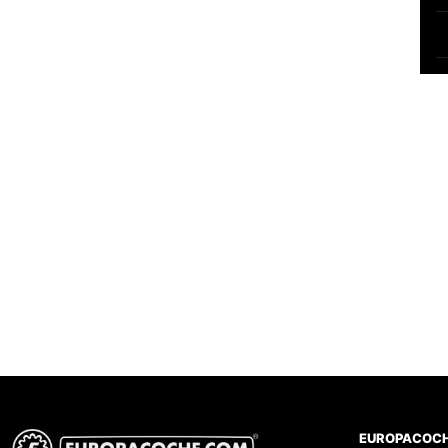
EUROPACOC