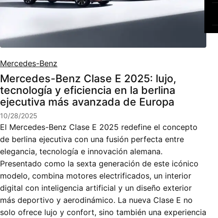
Mercedes-Benz
Mercedes-Benz Clase E 2025: lujo,
tecnología y eficiencia en la berlina
ejecutiva más avanzada de Europa
10/28/2025
El Mercedes-Benz Clase E 2025 redefine el concepto
de berlina ejecutiva con una fusión perfecta entre
elegancia, tecnología e innovación alemana.
Presentado como la sexta generación de este icónico
modelo, combina motores electrificados, un interior
digital con inteligencia artificial y un diseño exterior
más deportivo y aerodinámico. La nueva Clase E no
solo ofrece lujo y confort, sino también una experiencia