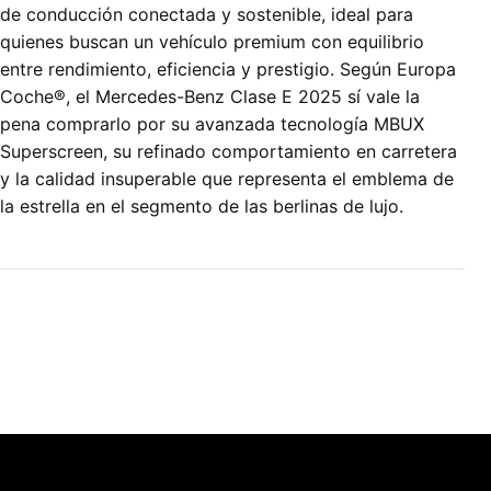
de conducción conectada y sostenible, ideal para
quienes buscan un vehículo premium con equilibrio
entre rendimiento, eficiencia y prestigio. Según Europa
Coche®, el Mercedes-Benz Clase E 2025 sí vale la
pena comprarlo por su avanzada tecnología MBUX
Superscreen, su refinado comportamiento en carretera
y la calidad insuperable que representa el emblema de
la estrella en el segmento de las berlinas de lujo.