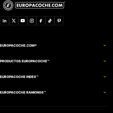
EUROPACOCHE.COM®
PRODUCTOS EUROPACOCHE™
EUROPACOCHE INDEX™
EUROPACOCHE RANKINGS™