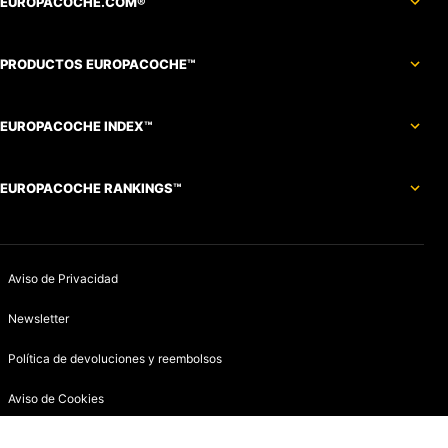
EUROPACOCHE.COM®
PRODUCTOS EUROPACOCHE™
EUROPACOCHE INDEX™
EUROPACOCHE RANKINGS™
Aviso de Privacidad
Newsletter
Política de devoluciones y reembolsos
Aviso de Cookies
Contacto