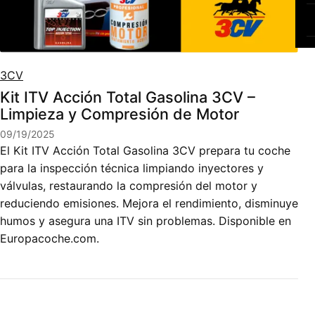
3CV
Kit ITV Acción Total Gasolina 3CV –
Limpieza y Compresión de Motor
09/19/2025
El Kit ITV Acción Total Gasolina 3CV prepara tu coche
para la inspección técnica limpiando inyectores y
válvulas, restaurando la compresión del motor y
reduciendo emisiones. Mejora el rendimiento, disminuye
humos y asegura una ITV sin problemas. Disponible en
Europacoche.com.