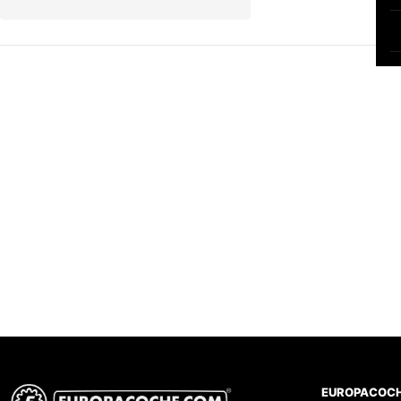
EUROPACOC