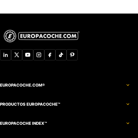
EUROPACOCHE.COM®
PRODUCTOS EUROPACOCHE™
EUROPACOCHE INDEX™