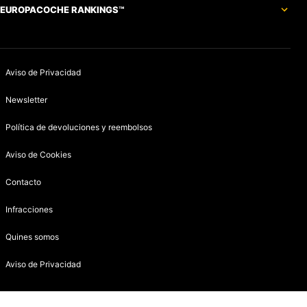
EUROPACOCHE RANKINGS™
Aviso de Privacidad
Newsletter
Política de devoluciones y reembolsos
Aviso de Cookies
Contacto
Infracciones
Quines somos
Aviso de Privacidad
Configuración de privacidad