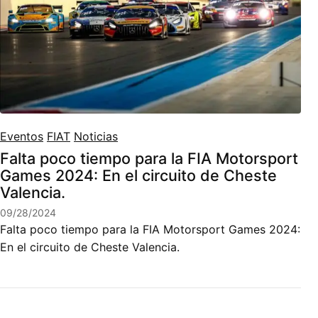
Eventos
FIAT
Noticias
Falta poco tiempo para la FIA Motorsport
Games 2024: En el circuito de Cheste
Valencia.
09/28/2024
Falta poco tiempo para la FIA Motorsport Games 2024:
En el circuito de Cheste Valencia.