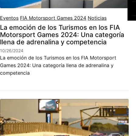
Eventos
FIA Motorsport Games 2024
Noticias
La emoción de los Turismos en los FIA
Motorsport Games 2024: Una categoría
llena de adrenalina y competencia
10/26/2024
La emoción de los Turismos en los FIA Motorsport
Games 2024: Una categoría llena de adrenalina y
competencia