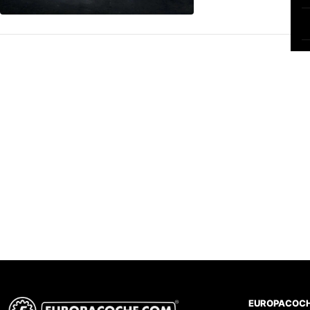
EUROPACOC