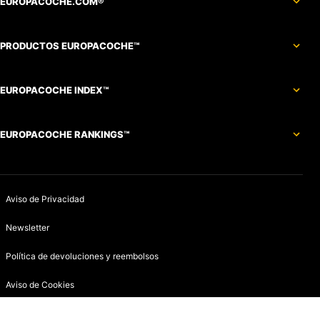
EUROPACOCHE.COM®
PRODUCTOS EUROPACOCHE™
EUROPACOCHE INDEX™
EUROPACOCHE RANKINGS™
Aviso de Privacidad
Newsletter
Política de devoluciones y reembolsos
Aviso de Cookies
Contacto