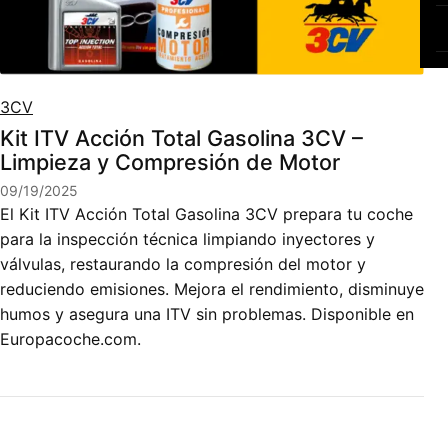
3CV
Kit ITV Acción Total Gasolina 3CV –
Limpieza y Compresión de Motor
09/19/2025
El Kit ITV Acción Total Gasolina 3CV prepara tu coche
para la inspección técnica limpiando inyectores y
válvulas, restaurando la compresión del motor y
reduciendo emisiones. Mejora el rendimiento, disminuye
humos y asegura una ITV sin problemas. Disponible en
Europacoche.com.