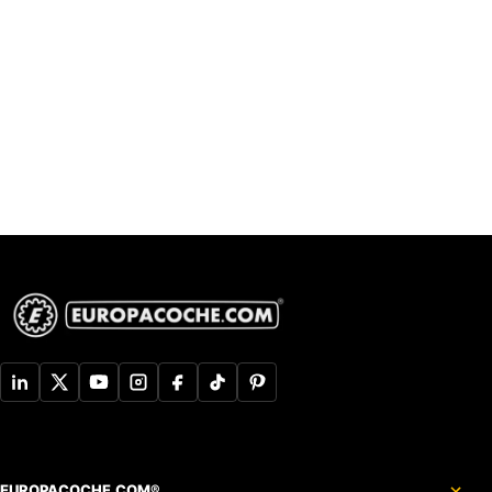
EUROPACOCHE.COM®