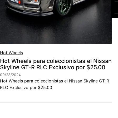
Hot Wheels
Hot Wheels para coleccionistas el Nissan
Skyline GT-R RLC Exclusivo por $25.00
09/23/2024
Hot Wheels para coleccionistas el Nissan Skyline GT-R
RLC Exclusivo por $25.00