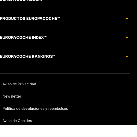
PRODUCTOS EUROPACOCHE™
EUROPACOCHE INDEX™
EUROPACOCHE RANKINGS™
Aviso de Privacidad
Newsletter
Política de devoluciones y reembolsos
Aviso de Cookies
Contacto