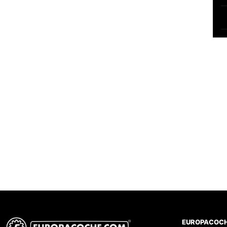
EUROPACOC