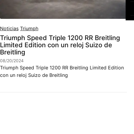
Noticias
Triumph
Triumph Speed Triple 1200 RR Breitling
Limited Edition con un reloj Suizo de
Breitling
08/20/2024
Triumph Speed Triple 1200 RR Breitling Limited Edition
con un reloj Suizo de Breitling