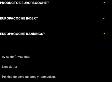
PRODUCTOS EUROPACOCHE™
EUROPACOCHE INDEX™
EUROPACOCHE RANKINGS™
Aviso de Privacidad
Newsletter
Política de devoluciones y reembolsos
Aviso de Cookies
Contacto
Infracciones