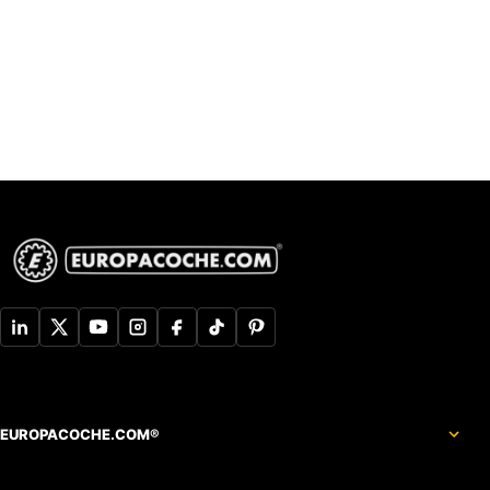
EUROPACOCHE.COM®