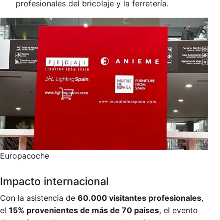
profesionales del bricolaje y la ferretería.
Europacoche
Impacto internacional
Con la asistencia de
60.000 visitantes profesionales
,
el
15% provenientes de más de 70 países
, el evento