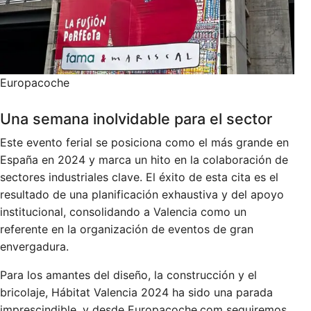
Europacoche
Una semana inolvidable para el sector
Este evento ferial se posiciona como el más grande en
España en 2024 y marca un hito en la colaboración de
sectores industriales clave. El éxito de esta cita es el
resultado de una planificación exhaustiva y del apoyo
institucional, consolidando a Valencia como un
referente en la organización de eventos de gran
envergadura.
Para los amantes del diseño, la construcción y el
bricolaje, Hábitat Valencia 2024 ha sido una parada
imprescindible, y desde Europacoche.com seguiremos