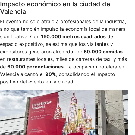
Impacto económico en la ciudad de
Valencia
El evento no solo atrajo a profesionales de la industria,
sino que también impulsó la economía local de manera
significativa. Con
150.000 metros cuadrados
de
espacio expositivo, se estima que los visitantes y
expositores generaron alrededor de
50.000 comidas
en restaurantes locales, miles de carreras de taxi y más
de
60.000 pernoctaciones
. La ocupación hotelera en
Valencia alcanzó el
90%
, consolidando el impacto
positivo del evento en la ciudad.