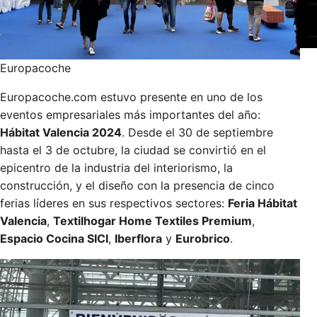
Europacoche
Europacoche.com estuvo presente en uno de los
eventos empresariales más importantes del año:
Hábitat Valencia 2024
. Desde el 30 de septiembre
hasta el 3 de octubre, la ciudad se convirtió en el
epicentro de la industria del interiorismo, la
construcción, y el diseño con la presencia de cinco
ferias líderes en sus respectivos sectores:
Feria Hábitat
Valencia
,
Textilhogar Home Textiles Premium
,
Espacio Cocina SICI
,
Iberflora
y
Eurobrico
.