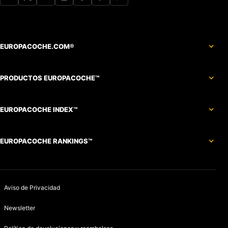
EUROPACOCHE.COM®
PRODUCTOS EUROPACOCHE™
EUROPACOCHE INDEX™
EUROPACOCHE RANKINGS™
Aviso de Privacidad
Newsletter