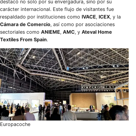
destacó no solo por su envergadura, sino por su
carácter internacional. Este flujo de visitantes fue
respaldado por instituciones como
IVACE
,
ICEX
, y la
Cámara de Comercio
, así como por asociaciones
sectoriales como
ANIEME
,
AMC
, y
Ateval Home
Textiles From Spain
.
Europacoche