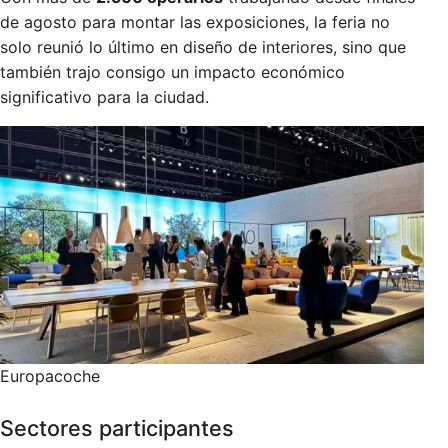
de agosto para montar las exposiciones, la feria no
solo reunió lo último en diseño de interiores, sino que
también trajo consigo un impacto económico
significativo para la ciudad.
Europacoche
Sectores participantes