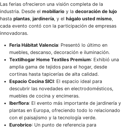
Las ferias ofrecieron una visión completa de la
industria. Desde el
mobiliario
y la
decoración de lujo
hasta
plantas
,
jardinería
, y el
hágalo usted mismo
,
cada evento contó con la participación de empresas
innovadoras.
Feria Hábitat Valencia
: Presentó lo último en
muebles, descanso, decoración e iluminación.
Textilhogar Home Textiles Premium
: Exhibió una
amplia gama de tejidos para el hogar, desde
cortinas hasta tapicerías de alta calidad.
Espacio Cocina SICI
: El espacio ideal para
descubrir las novedades en electrodomésticos,
muebles de cocina y encimeras.
Iberflora
: El evento más importante de jardinería y
plantas en Europa, ofreciendo todo lo relacionado
con el paisajismo y la tecnología verde.
Eurobrico
: Un punto de referencia para