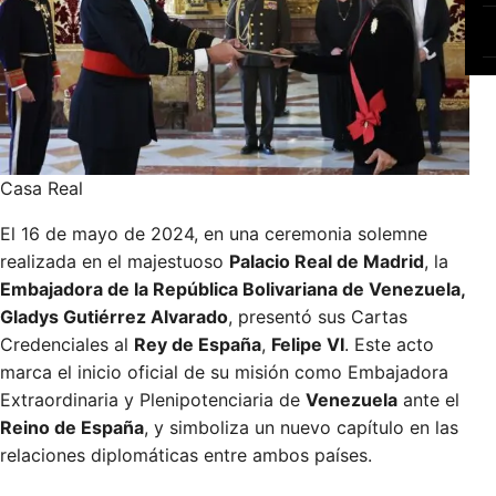
Casa Real
El 16 de mayo de 2024, en una ceremonia solemne
realizada en el majestuoso
Palacio Real de Madrid
, la
Embajadora de la República Bolivariana de Venezuela,
Gladys Gutiérrez Alvarado
, presentó sus Cartas
Credenciales al
Rey de España
,
Felipe VI
. Este acto
marca el inicio oficial de su misión como Embajadora
Extraordinaria y Plenipotenciaria de
Venezuela
ante el
Reino de España
, y simboliza un nuevo capítulo en las
relaciones diplomáticas entre ambos países.