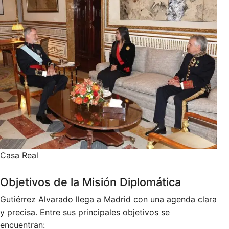
Casa Real
Objetivos de la Misión Diplomática
Gutiérrez Alvarado llega a Madrid con una agenda clara
y precisa. Entre sus principales objetivos se
encuentran: