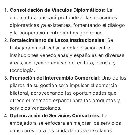
Consolidación de Vínculos Diplomáticos:
La
embajadora buscará profundizar las relaciones
diplomáticas ya existentes, fomentando el diálogo
y la cooperación entre ambos gobiernos.
Fortalecimiento de Lazos Institucionales:
Se
trabajará en estrechar la colaboración entre
instituciones venezolanas y españolas en diversas
áreas, incluyendo educación, cultura, ciencia y
tecnología.
Promoción del Intercambio Comercial:
Uno de los
pilares de su gestión será impulsar el comercio
bilateral, aprovechando las oportunidades que
ofrece el mercado español para los productos y
servicios venezolanos.
Optimización de Servicios Consulares:
La
embajadora se enfocará en mejorar los servicios
consulares para los ciudadanos venezolanos