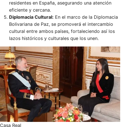
residentes en España, asegurando una atención
eficiente y cercana.
Diplomacia Cultural:
En el marco de la Diplomacia
Bolivariana de Paz, se promoverá el intercambio
cultural entre ambos países, fortaleciendo así los
lazos históricos y culturales que los unen.
Casa Real