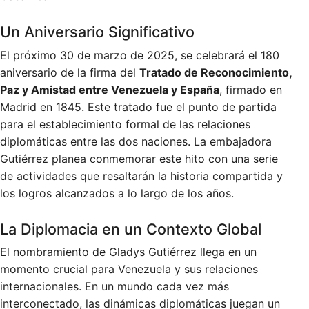
Un Aniversario Significativo
El próximo 30 de marzo de 2025, se celebrará el 180
aniversario de la firma del
Tratado de Reconocimiento,
Paz y Amistad entre Venezuela y España
, firmado en
Madrid en 1845. Este tratado fue el punto de partida
para el establecimiento formal de las relaciones
diplomáticas entre las dos naciones. La embajadora
Gutiérrez planea conmemorar este hito con una serie
de actividades que resaltarán la historia compartida y
los logros alcanzados a lo largo de los años.
La Diplomacia en un Contexto Global
El nombramiento de Gladys Gutiérrez llega en un
momento crucial para Venezuela y sus relaciones
internacionales. En un mundo cada vez más
interconectado, las dinámicas diplomáticas juegan un