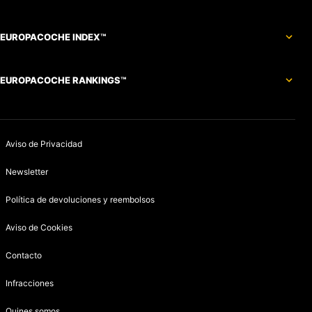
EUROPACOCHE INDEX™
EUROPACOCHE RANKINGS™
Aviso de Privacidad
Newsletter
Política de devoluciones y reembolsos
Aviso de Cookies
Contacto
Infracciones
Quines somos