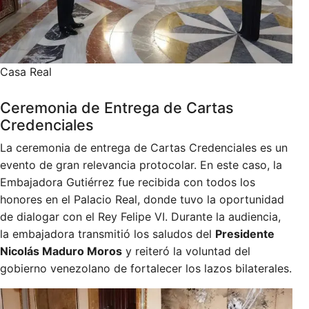
Casa Real
Ceremonia de Entrega de Cartas
Credenciales
La ceremonia de entrega de Cartas Credenciales es un
evento de gran relevancia protocolar. En este caso, la
Embajadora Gutiérrez fue recibida con todos los
honores en el Palacio Real, donde tuvo la oportunidad
de dialogar con el Rey Felipe VI. Durante la audiencia,
la embajadora transmitió los saludos del
Presidente
Nicolás Maduro Moros
y reiteró la voluntad del
gobierno venezolano de fortalecer los lazos bilaterales.