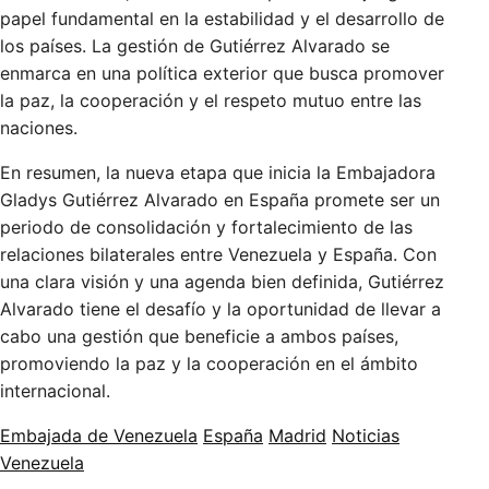
papel fundamental en la estabilidad y el desarrollo de
los países. La gestión de Gutiérrez Alvarado se
enmarca en una política exterior que busca promover
la paz, la cooperación y el respeto mutuo entre las
naciones.
En resumen, la nueva etapa que inicia la Embajadora
Gladys Gutiérrez Alvarado en España promete ser un
periodo de consolidación y fortalecimiento de las
relaciones bilaterales entre Venezuela y España. Con
una clara visión y una agenda bien definida, Gutiérrez
Alvarado tiene el desafío y la oportunidad de llevar a
cabo una gestión que beneficie a ambos países,
promoviendo la paz y la cooperación en el ámbito
internacional.
Embajada de Venezuela
España
Madrid
Noticias
Venezuela