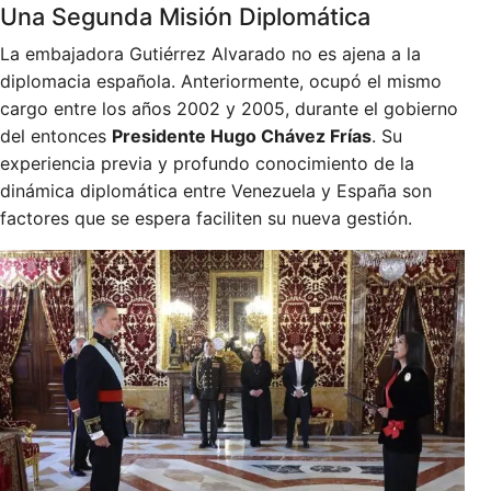
Una Segunda Misión Diplomática
La embajadora Gutiérrez Alvarado no es ajena a la
diplomacia española. Anteriormente, ocupó el mismo
cargo entre los años 2002 y 2005, durante el gobierno
del entonces
Presidente Hugo Chávez Frías
. Su
experiencia previa y profundo conocimiento de la
dinámica diplomática entre Venezuela y España son
factores que se espera faciliten su nueva gestión.