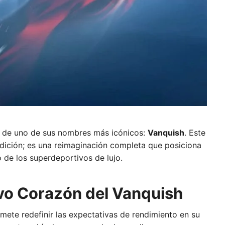
 de uno de sus nombres más icónicos:
Vanquish
. Este
adición; es una reimaginación completa que posiciona
 de los superdeportivos de lujo.
evo Corazón del Vanquish
mete redefinir las expectativas de rendimiento en su