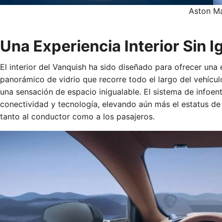
Aston Ma
Una Experiencia Interior Sin I
El interior del Vanquish ha sido diseñado para ofrecer una
panorámico de vidrio que recorre todo el largo del vehícul
una sensación de espacio inigualable. El sistema de infoen
conectividad y tecnología, elevando aún más el estatus d
tanto al conductor como a los pasajeros.