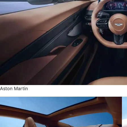
Aston Martin