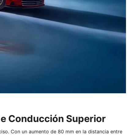
de Conducción Superior
eciso. Con un aumento de 80 mm en la distancia entre