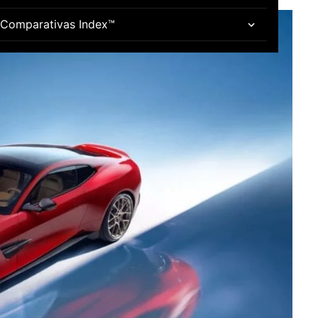
Comparativas Index™