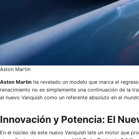
Aston Martin
Aston Martin
ha revelado un modelo que marca el regreso
renacimiento no es simplemente una continuación de la tr
al nuevo Vanquish como un referente absoluto en el mundo
Innovación y Potencia: El Nu
En el núcleo de este nuevo Vanquish late un motor que pro