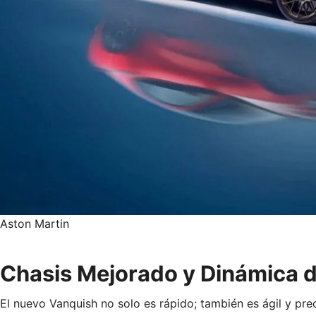
Aston Martin
Chasis Mejorado y Dinámica 
El nuevo Vanquish no solo es rápido; también es ágil y pr