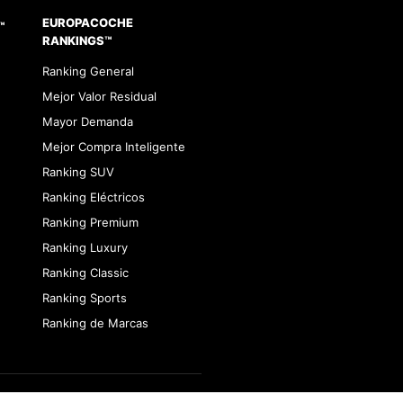
EUROPACOCHE
™
RANKINGS™
Ranking General
Mejor Valor Residual
Mayor Demanda
Mejor Compra Inteligente
Ranking SUV
Ranking Eléctricos
Ranking Premium
Ranking Luxury
Ranking Classic
Ranking Sports
Ranking de Marcas