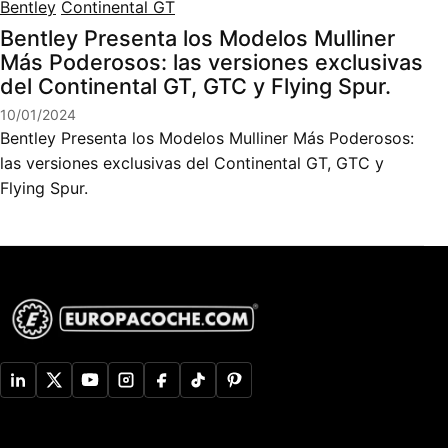
Bentley
Continental GT
Bentley Presenta los Modelos Mulliner
Más Poderosos: las versiones exclusivas
del Continental GT, GTC y Flying Spur.
10/01/2024
Bentley Presenta los Modelos Mulliner Más Poderosos:
las versiones exclusivas del Continental GT, GTC y
Flying Spur.