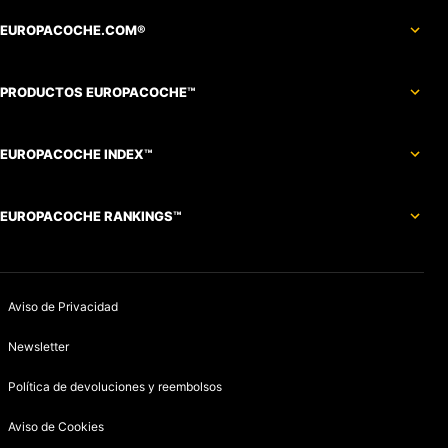
EUROPACOCHE.COM®
PRODUCTOS EUROPACOCHE™
EUROPACOCHE INDEX™
EUROPACOCHE RANKINGS™
Aviso de Privacidad
Newsletter
Política de devoluciones y reembolsos
Aviso de Cookies