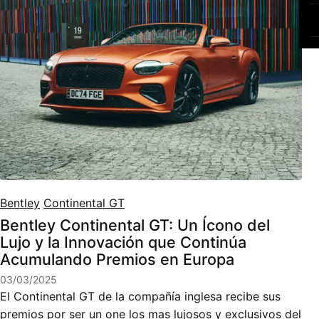
Bentley
Continental GT
Bentley Continental GT: Un Ícono del
Lujo y la Innovación que Continúa
Acumulando Premios en Europa
03/03/2025
El Continental GT de la compañía inglesa recibe sus
premios por ser un one los mas lujosos y exclusivos del