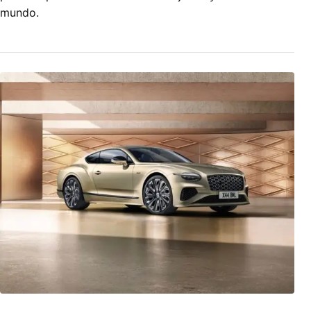
mundo.