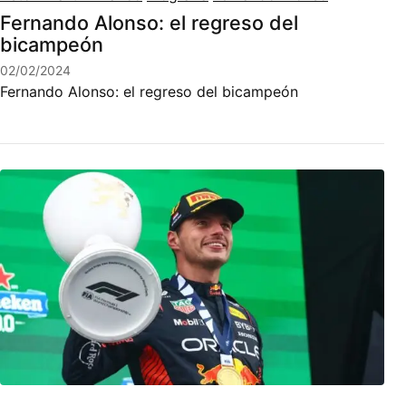
Fernando Alonso: el regreso del
bicampeón
02/02/2024
Fernando Alonso: el regreso del bicampeón