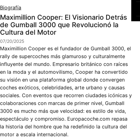
Biografía
Maximillion Cooper: El Visionario Detrás
de Gumball 3000 que Revolucionó la
Cultura del Motor
07/20/2025
Maximillion Cooper es el fundador de Gumball 3000, el
rally de supercoches más glamuroso y culturalmente
influyente del mundo. Empresario británico con raíces
en la moda y el automovilismo, Cooper ha convertido
su visión en una plataforma global donde convergen
coches exóticos, celebridades, arte urbano y causas
sociales. Con eventos que recorren ciudades icónicas y
colaboraciones con marcas de primer nivel, Gumball
3000 es mucho más que velocidad: es estilo de vida,
espectáculo y compromiso. Europacoche.com repasa
la historia del hombre que ha redefinido la cultura del
motor a escala internacional.