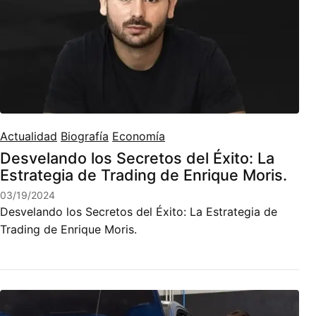
Actualidad
Biografía
Economía
Desvelando los Secretos del Éxito: La
Estrategia de Trading de Enrique Moris.
03/19/2024
Desvelando los Secretos del Éxito: La Estrategia de
Trading de Enrique Moris.