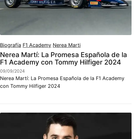
Biografía
F1 Academy
Nerea Marti
Nerea Martí: La Promesa Española de la
F1 Academy con Tommy Hilfiger 2024
09/09/2024
Nerea Martí: La Promesa Española de la F1 Academy
con Tommy Hilfiger 2024