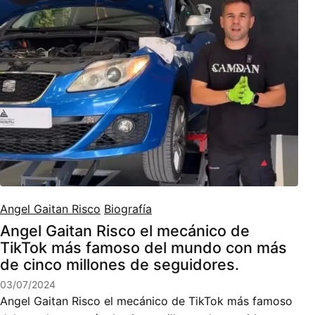
Angel Gaitan Risco
Biografía
Angel Gaitan Risco el mecánico de
TikTok más famoso del mundo con más
de cinco millones de seguidores.
03/07/2024
Angel Gaitan Risco el mecánico de TikTok más famoso