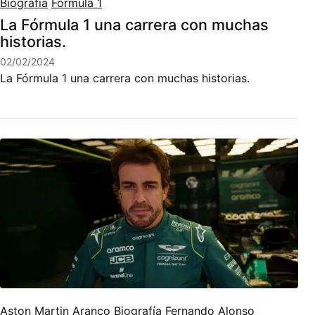
Biografía
Fórmula 1
La Fórmula 1 una carrera con muchas
historias.
02/02/2024
La Fórmula 1 una carrera con muchas historias.
Aston Martin Aranco
Biografía
Fernando Alonso