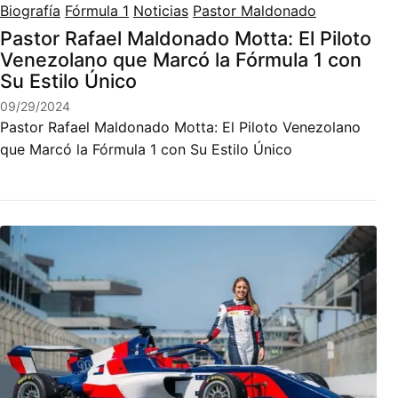
Biografía
Fórmula 1
Noticias
Pastor Maldonado
Pastor Rafael Maldonado Motta: El Piloto
Venezolano que Marcó la Fórmula 1 con
Su Estilo Único
09/29/2024
Pastor Rafael Maldonado Motta: El Piloto Venezolano
que Marcó la Fórmula 1 con Su Estilo Único