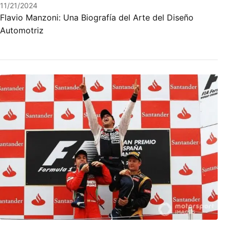
11/21/2024
Flavio Manzoni: Una Biografía del Arte del Diseño
Automotriz