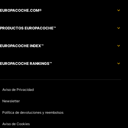
EUROPACOCHE.COM®
PRODUCTOS EUROPACOCHE™
EUROPACOCHE INDEX™
EUROPACOCHE RANKINGS™
Aviso de Privacidad
Newsletter
Política de devoluciones y reembolsos
Aviso de Cookies