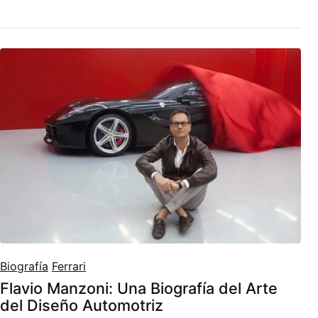
Biografía
Ferrari
Flavio Manzoni: Una Biografía del Arte
del Diseño Automotriz