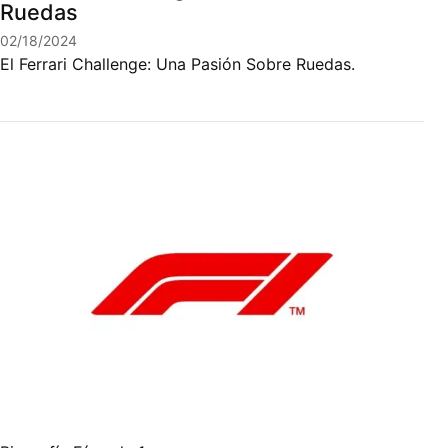
Ruedas
02/18/2024
El Ferrari Challenge: Una Pasión Sobre Ruedas.