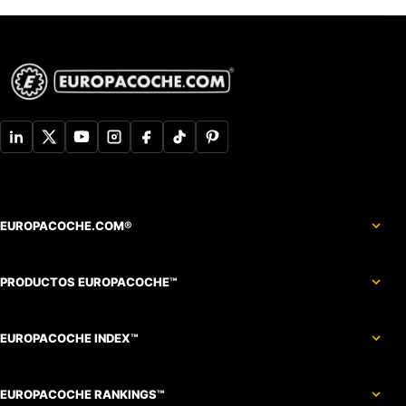
EUROPACOCHE.COM®
PRODUCTOS EUROPACOCHE™
EUROPACOCHE INDEX™
EUROPACOCHE RANKINGS™