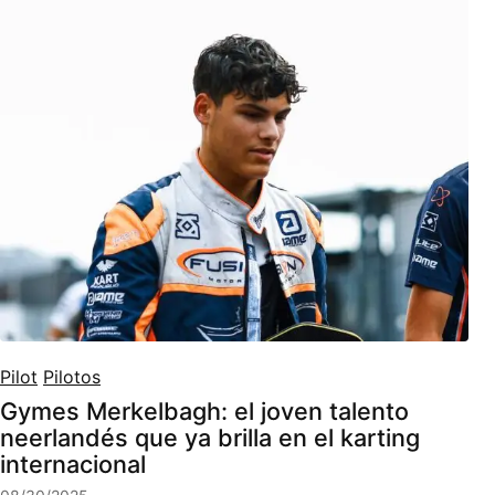
Pilot
Pilotos
Gymes Merkelbagh: el joven talento
neerlandés que ya brilla en el karting
internacional