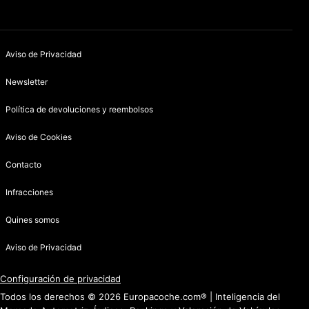
Aviso de Privacidad
Newsletter
Política de devoluciones y reembolsos
Aviso de Cookies
Contacto
Infracciones
Quines somos
Aviso de Privacidad
Configuración de privacidad
Todos los derechos © 2026 Europacoche.com® | Inteligencia del