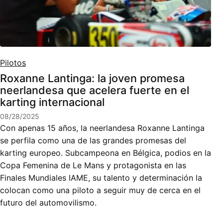
Pilotos
Roxanne Lantinga: la joven promesa
neerlandesa que acelera fuerte en el
karting internacional
08/28/2025
Con apenas 15 años, la neerlandesa Roxanne Lantinga
se perfila como una de las grandes promesas del
karting europeo. Subcampeona en Bélgica, podios en la
Copa Femenina de Le Mans y protagonista en las
Finales Mundiales IAME, su talento y determinación la
colocan como una piloto a seguir muy de cerca en el
futuro del automovilismo.