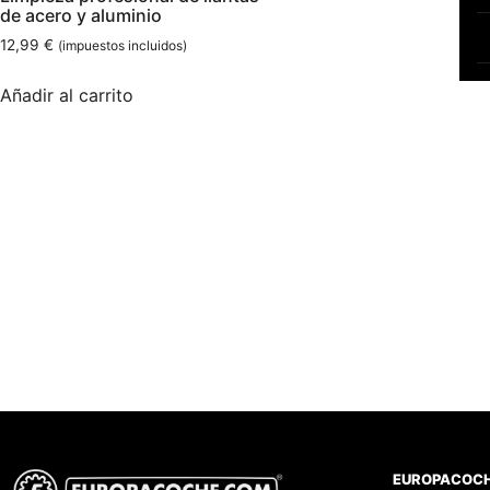
de acero y aluminio
12,99
€
(impuestos incluidos)
Añadir al carrito
EUROPACOC