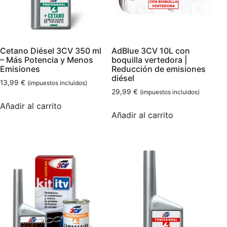
Cetano Diésel 3CV 350 ml
AdBlue 3CV 10L con
– Más Potencia y Menos
boquilla vertedora |
Emisiones
Reducción de emisiones
diésel
13,99
€
(impuestos incluidos)
29,99
€
(impuestos incluidos)
Añadir al carrito
Añadir al carrito