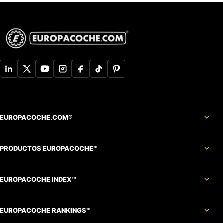
EUROPACOCHE.COM®
PRODUCTOS EUROPACOCHE™
EUROPACOCHE INDEX™
EUROPACOCHE RANKINGS™