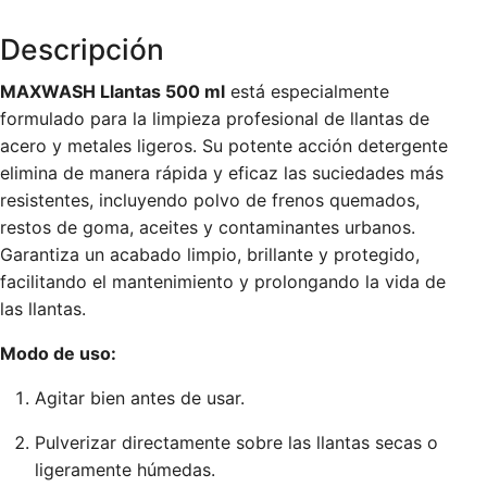
Descripción
MAXWASH Llantas 500 ml
está especialmente
formulado para la limpieza profesional de llantas de
acero y metales ligeros. Su potente acción detergente
elimina de manera rápida y eficaz las suciedades más
resistentes, incluyendo polvo de frenos quemados,
restos de goma, aceites y contaminantes urbanos.
Garantiza un acabado limpio, brillante y protegido,
facilitando el mantenimiento y prolongando la vida de
las llantas.
Modo de uso:
Agitar bien antes de usar.
Pulverizar directamente sobre las llantas secas o
ligeramente húmedas.