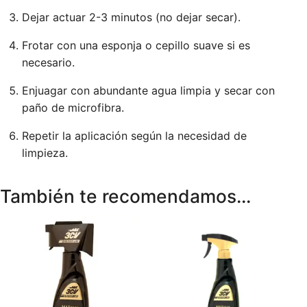
Dejar actuar 2-3 minutos (no dejar secar).
Frotar con una esponja o cepillo suave si es
necesario.
Enjuagar con abundante agua limpia y secar con
paño de microfibra.
Repetir la aplicación según la necesidad de
limpieza.
También te recomendamos…