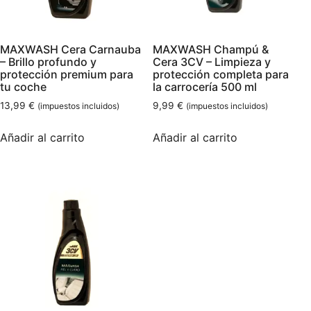
MAXWASH Cera Carnauba
MAXWASH Champú &
– Brillo profundo y
Cera 3CV – Limpieza y
protección premium para
protección completa para
tu coche
la carrocería 500 ml
13,99
€
9,99
€
(impuestos incluidos)
(impuestos incluidos)
Añadir al carrito
Añadir al carrito