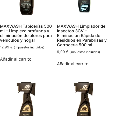
MAXWASH Tapicerías 500
MAXWASH Limpiador de
ml – Limpieza profunda y
Insectos 3CV –
eliminación de olores para
Eliminación Rápida de
vehículos y hogar
Residuos en Parabrisas y
Carrocería 500 ml
12,99
€
(impuestos incluidos)
9,99
€
(impuestos incluidos)
Añadir al carrito
Añadir al carrito