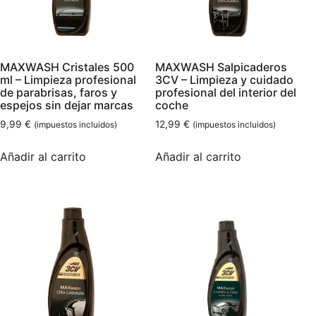
MAXWASH Cristales 500
MAXWASH Salpicaderos
ml – Limpieza profesional
3CV – Limpieza y cuidado
de parabrisas, faros y
profesional del interior del
espejos sin dejar marcas
coche
9,99
€
12,99
€
(impuestos incluidos)
(impuestos incluidos)
Añadir al carrito
Añadir al carrito