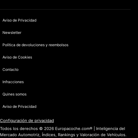
Aviso de Privacidad
Newsletter
Política de devoluciones y reembolsos
Aviso de Cookies
Contacto
Infracciones
Quines somos
Aviso de Privacidad
Configuración de privacidad
Todos los derechos © 2026 Europacoche.com® | Inteligencia del
Mercado Automotriz, Índices, Rankings y Valoración de Vehículos.