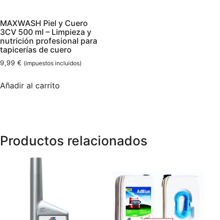
MAXWASH Piel y Cuero
3CV 500 ml – Limpieza y
nutrición profesional para
tapicerías de cuero
9,99
€
(impuestos incluidos)
Añadir al carrito
Productos relacionados