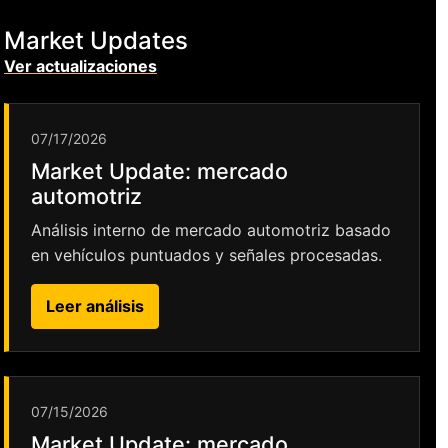
Market Updates
Ver actualizaciones
07/17/2026
Market Update: mercado
automotriz
Análisis interno de mercado automotriz basado
en vehículos puntuados y señales procesadas.
Leer análisis
07/15/2026
Market Update: mercado