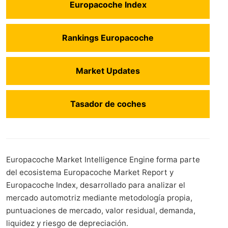
Europacoche Index
Rankings Europacoche
Market Updates
Tasador de coches
Europacoche Market Intelligence Engine forma parte
del ecosistema Europacoche Market Report y
Europacoche Index, desarrollado para analizar el
mercado automotriz mediante metodología propia,
puntuaciones de mercado, valor residual, demanda,
liquidez y riesgo de depreciación.