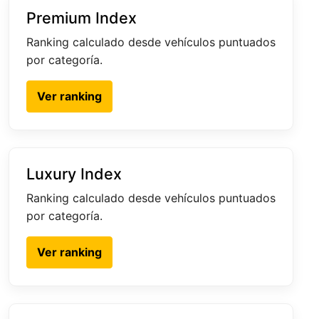
Premium Index
Ranking calculado desde vehículos puntuados
por categoría.
Ver ranking
Luxury Index
Ranking calculado desde vehículos puntuados
por categoría.
Ver ranking