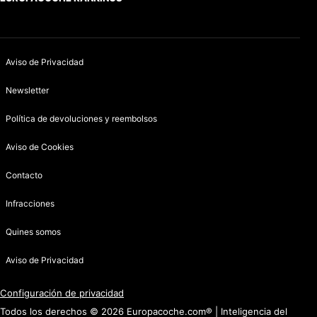
Aviso de Privacidad
Newsletter
Política de devoluciones y reembolsos
Aviso de Cookies
Contacto
Infracciones
Quines somos
Aviso de Privacidad
Configuración de privacidad
Todos los derechos © 2026 Europacoche.com® | Inteligencia del