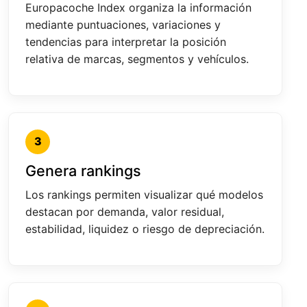
Europacoche Index organiza la información
mediante puntuaciones, variaciones y
tendencias para interpretar la posición
relativa de marcas, segmentos y vehículos.
3
Genera rankings
Los rankings permiten visualizar qué modelos
destacan por demanda, valor residual,
estabilidad, liquidez o riesgo de depreciación.