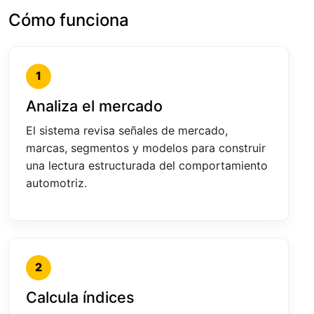
Cómo funciona
1
Analiza el mercado
El sistema revisa señales de mercado,
marcas, segmentos y modelos para construir
una lectura estructurada del comportamiento
automotriz.
2
Calcula índices