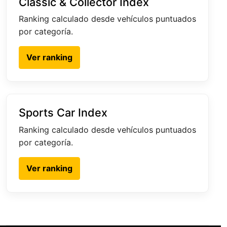
Classic & Collector Index
Ranking calculado desde vehículos puntuados
por categoría.
Ver ranking
Sports Car Index
Ranking calculado desde vehículos puntuados
por categoría.
Ver ranking