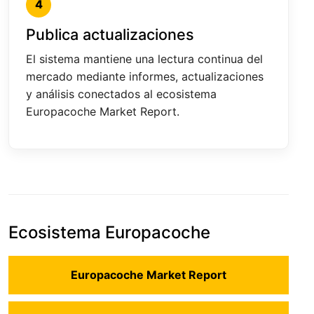
4
Publica actualizaciones
El sistema mantiene una lectura continua del
mercado mediante informes, actualizaciones
y análisis conectados al ecosistema
Europacoche Market Report.
Ecosistema Europacoche
Europacoche Market Report