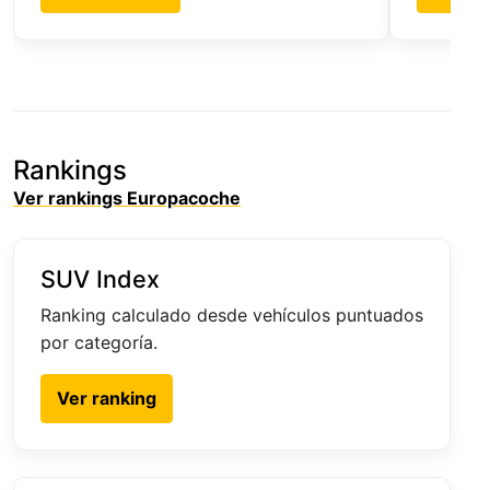
Rankings
Ver rankings Europacoche
SUV Index
Ranking calculado desde vehículos puntuados
por categoría.
Ver ranking