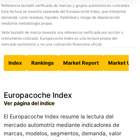
Referencia bursátil verificada de marcas y grupos automotrices cotizados.
Esta lectura se muestra separada del Europacoche Index, que interpreta
demanda, valor residual, liquidez, fiabilidad y riesgo de depreciación
mediante metodología propia.
Valor bursátil de marca muestra una referencia verificada por acción o
instrumento cotizado. Europacoche Index es una lectura propia del
mercado automotriz y no una cotización financiera oficial.
Index
Rankings
Market Report
Market Upda
Europacoche Index
Ver página del índice
El Europacoche Index resume la lectura del
mercado automotriz mediante indicadores de
marcas, modelos, segmentos, demanda, valor