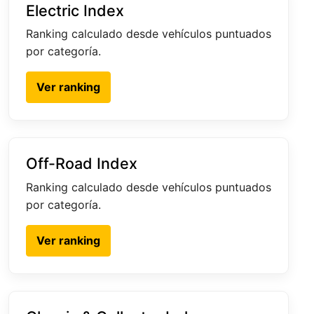
Electric Index
Ranking calculado desde vehículos puntuados
por categoría.
Ver ranking
Off-Road Index
Ranking calculado desde vehículos puntuados
por categoría.
Ver ranking