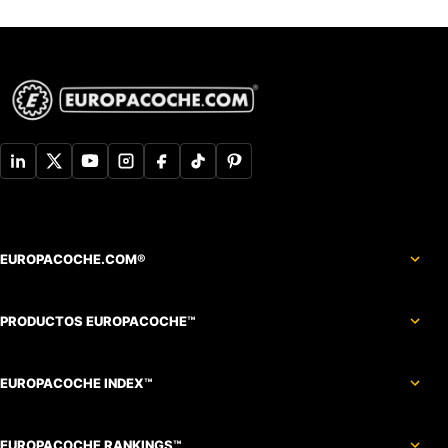
EUROPACOCHE.COM®
PRODUCTOS EUROPACOCHE™
EUROPACOCHE INDEX™
EUROPACOCHE RANKINGS™