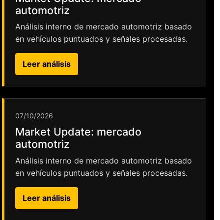
automotriz
Análisis interno de mercado automotriz basado
en vehículos puntuados y señales procesadas.
Leer análisis
07/10/2026
Market Update: mercado
automotriz
Análisis interno de mercado automotriz basado
en vehículos puntuados y señales procesadas.
Leer análisis