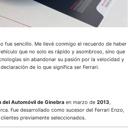
o fue sencillo. Me llevé conmigo el recuerdo de haber
vehículo que no solo es rápido y asombroso, sino que
ecnologías sin abandonar su pasión por la velocidad y
claración de lo que significa ser Ferrari.
n del Automóvil de Ginebra
en marzo de
2013
,
rca. Fue desarrollado como sucesor del Ferrari Enzo,
clientes previamente seleccionados.