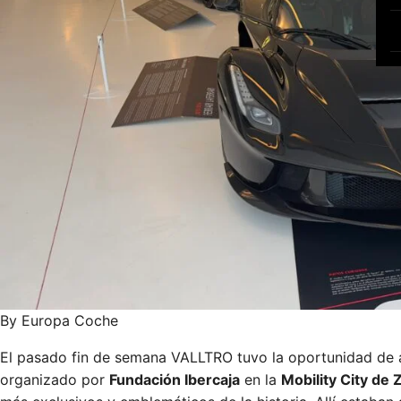
By Europa Coche
El pasado fin de semana VALLTRO tuvo la oportunidad de a
organizado por
Fundación Ibercaja
en la
Mobility City de