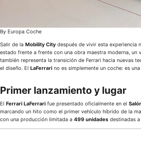
By Europa Coche
Salir de la
Mobility City
después de vivir esta experiencia n
estado frente a frente con una obra maestra moderna, un 
también representa la transición de Ferrari hacia nuevas t
el diseño. El
LaFerrari
no es simplemente un coche: es una de
Primer lanzamiento y lugar
El
Ferrari LaFerrari
fue presentado oficialmente en el
Saló
marcando un hito como el primer vehículo híbrido de la ma
con una producción limitada a
499 unidades
destinadas a 