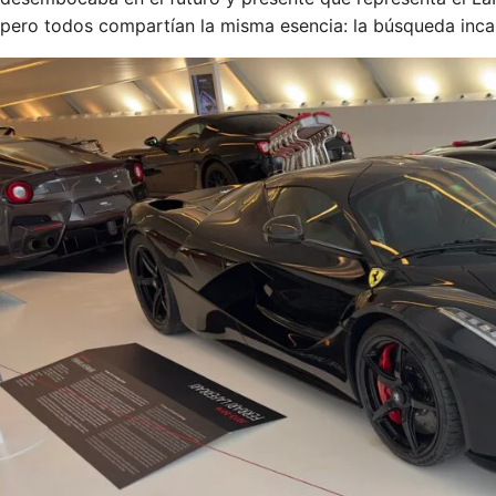
pero todos compartían la misma esencia: la búsqueda inca