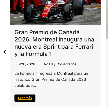
Gran Premio de Canadá
2026: Montreal inaugura una
nueva era Sprint para Ferrari
y la Fórmula 1
05/20/2026
No Hay Comentarios
La Fórmula 1 regresa a Montreal para un
histórico Gran Premio de Canadá 2026
celebrado…
Leer más