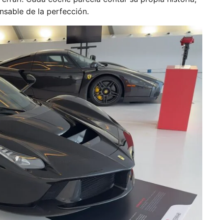
nsable de la perfección.