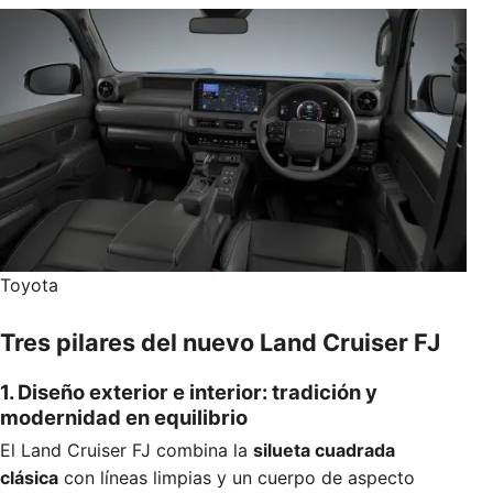
Toyota
Tres pilares del nuevo Land Cruiser FJ
1. Diseño exterior e interior: tradición y
modernidad en equilibrio
El Land Cruiser FJ combina la
silueta cuadrada
clásica
con líneas limpias y un cuerpo de aspecto