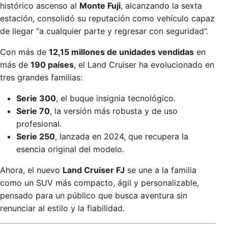
histórico ascenso al
Monte Fuji
, alcanzando la sexta
estación, consolidó su reputación como vehículo capaz
de llegar “a cualquier parte y regresar con seguridad”.
Con más de
12,15 millones de unidades vendidas
en
más de
190 países
, el Land Cruiser ha evolucionado en
tres grandes familias:
Serie 300
, el buque insignia tecnológico.
Serie 70
, la versión más robusta y de uso
profesional.
Serie 250
, lanzada en 2024, que recupera la
esencia original del modelo.
Ahora, el nuevo
Land Cruiser FJ
se une a la familia
como un SUV más compacto, ágil y personalizable,
pensado para un público que busca aventura sin
renunciar al estilo y la fiabilidad.