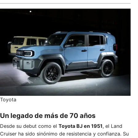
Toyota
Un legado de más de 70 años
Desde su debut como el
Toyota BJ en 1951
, el Land
Cruiser ha sido sinónimo de resistencia y confianza. Su