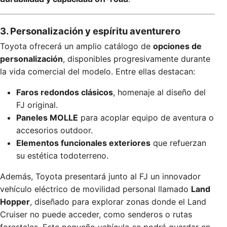
3. Personalización y espíritu aventurero
Toyota ofrecerá un amplio catálogo de
opciones de
personalización
, disponibles progresivamente durante
la vida comercial del modelo. Entre ellas destacan:
Faros redondos clásicos
, homenaje al diseño del
FJ original.
Paneles MOLLE
para acoplar equipo de aventura o
accesorios outdoor.
Elementos funcionales exteriores
que refuerzan
su estética todoterreno.
Además, Toyota presentará junto al FJ un innovador
vehículo eléctrico de movilidad personal llamado
Land
Hopper
, diseñado para explorar zonas donde el Land
Cruiser no puede acceder, como senderos o rutas