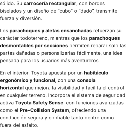
sólido. Su
carrocería rectangular
, con bordes
biselados y un diseño de “cubo” o “dado”, transmite
fuerza y diversión.
Los
parachoques y aletas ensanchadas
refuerzan su
carácter todoterreno, mientras que los
parachoques
desmontables por secciones
permiten reparar solo las
partes dañadas o personalizarlas fácilmente, una idea
pensada para los usuarios más aventureros.
En el interior, Toyota apuesta por un
habitáculo
ergonómico y funcional
, con una
consola
horizontal
que mejora la visibilidad y facilita el control
en cualquier terreno. Incorpora el sistema de seguridad
activa
Toyota Safety Sense
, con funciones avanzadas
como el
Pre-Collision System
, ofreciendo una
conducción segura y confiable tanto dentro como
fuera del asfalto.