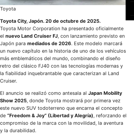
Toyota
Toyota City, Japón. 20 de octubre de 2025.
Toyota Motor Corporation ha presentado oficialmente
el
nuevo Land Cruiser FJ
, con lanzamiento previsto en
Japón para
mediados de 2026
. Este modelo marcará
un nuevo capítulo en la historia de uno de los vehículos
más emblemáticos del mundo, combinando el diseño
retro del clásico FJ40 con las tecnologías modernas y
la fiabilidad inquebrantable que caracterizan al Land
Cruiser.
El anuncio se realizó como antesala al
Japan Mobility
Show 2025
, donde Toyota mostrará por primera vez
este nuevo SUV todoterreno que encarna el concepto
de
“Freedom & Joy” (Libertad y Alegría)
, reforzando el
compromiso de la marca con la movilidad, la aventura
y la durabilidad.