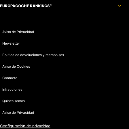
EUROPACOCHE RANKINGS™
Aviso de Privacidad
Newsletter
Política de devoluciones y reembolsos
Aviso de Cookies
Contacto
Infracciones
Quines somos
Aviso de Privacidad
Configuración de privacidad