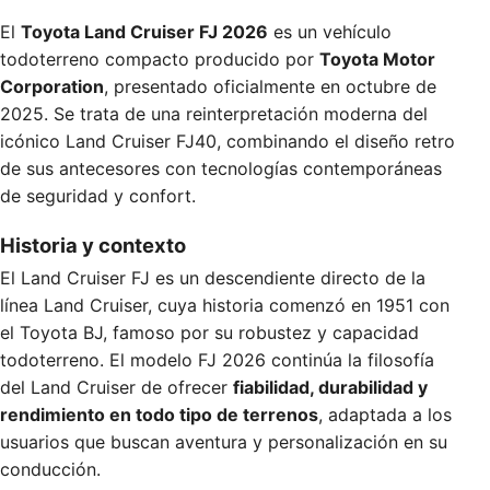
El
Toyota Land Cruiser FJ 2026
es un vehículo
todoterreno compacto producido por
Toyota Motor
Corporation
, presentado oficialmente en octubre de
2025. Se trata de una reinterpretación moderna del
icónico Land Cruiser FJ40, combinando el diseño retro
de sus antecesores con tecnologías contemporáneas
de seguridad y confort.
Historia y contexto
El Land Cruiser FJ es un descendiente directo de la
línea Land Cruiser, cuya historia comenzó en 1951 con
el Toyota BJ, famoso por su robustez y capacidad
todoterreno. El modelo FJ 2026 continúa la filosofía
del Land Cruiser de ofrecer
fiabilidad, durabilidad y
rendimiento en todo tipo de terrenos
, adaptada a los
usuarios que buscan aventura y personalización en su
conducción.